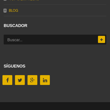
BLOG
BUSCADOR
SÍGUENOS