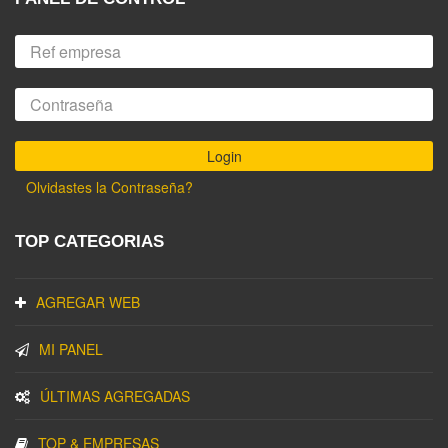
Olvidastes la Contraseña?
TOP CATEGORIAS
AGREGAR WEB
MI PANEL
ÚLTIMAS AGREGADAS
TOP & EMPRESAS