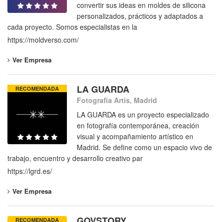
convertir sus ideas en moldes de silicona
personalizados, prácticos y adaptados a
cada proyecto. Somos especialistas en la
https://moldverso.com/
Ver Empresa
LA GUARDA
RECOMENDADA
Fotografia Artis, Madrid
LA GUARDA es un proyecto especializado
en fotografía contemporánea, creación
visual y acompañamiento artístico en
Madrid. Se define como un espacio vivo de
trabajo, encuentro y desarrollo creativo par
https://lgrd.es/
Ver Empresa
GOVSTORY
RECOMENDADA