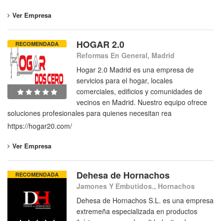
Ver Empresa
HOGAR 2.0
RECOMENDADA
Reformas En General, Madrid
Hogar 2.0 Madrid es una empresa de
servicios para el hogar, locales
comerciales, edificios y comunidades de
vecinos en Madrid. Nuestro equipo ofrece
soluciones profesionales para quienes necesitan rea
https://hogar20.com/
Ver Empresa
Dehesa de Hornachos
RECOMENDADA
Jamones Y Embutidos., Hornachos
Dehesa de Hornachos S.L. es una empresa
extremeña especializada en productos