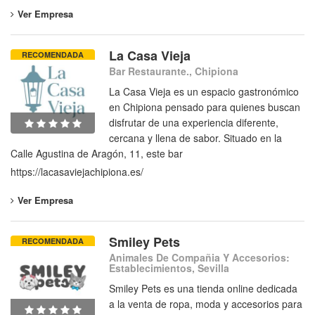
Ver Empresa
La Casa Vieja
RECOMENDADA
Bar Restaurante., Chipiona
La Casa Vieja es un espacio gastronómico
en Chipiona pensado para quienes buscan
disfrutar de una experiencia diferente,
cercana y llena de sabor. Situado en la
Calle Agustina de Aragón, 11, este bar
https://lacasaviejachipiona.es/
Ver Empresa
Smiley Pets
RECOMENDADA
Animales De Compañia Y Accesorios:
Establecimientos, Sevilla
Smiley Pets es una tienda online dedicada
a la venta de ropa, moda y accesorios para