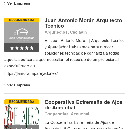
Ver Empresa
Juan Antonio Morán Arquitecto
RECOMENDADA
Técnico
Arquitectos, Ceclavín
En Juan Antonio Morán | Arquitecto Técnico
y Aparejador trabajamos para ofrecer
soluciones técnicas de confianza a todas
aquellas personas que necesitan el respaldo de un profesional
especializado en
https://jamoranaparejador.es/
Ver Empresa
Cooperativa Extremeña de Ajos
RECOMENDADA
de Aceuchal
Cooperativa, Aceuchal
La Cooperativa Extremeña de Ajos de
Aceuchal, S.C. es una empresa extremeña