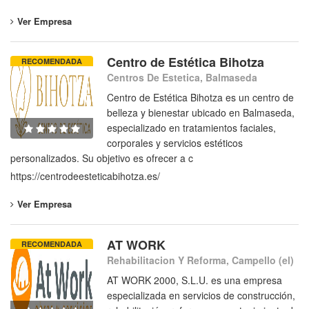
Ver Empresa
Centro de Estética Bihotza
RECOMENDADA
Centros De Estetica, Balmaseda
Centro de Estética Bihotza es un centro de
belleza y bienestar ubicado en Balmaseda,
especializado en tratamientos faciales,
corporales y servicios estéticos
personalizados. Su objetivo es ofrecer a c
https://centrodeesteticabihotza.es/
Ver Empresa
AT WORK
RECOMENDADA
Rehabilitacion Y Reforma, Campello (el)
AT WORK 2000, S.L.U. es una empresa
especializada en servicios de construcción,