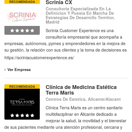
Scrinia CX
RECOMENDADA
Consultoria Especializada En La
Definicion Y Puesta En Marcha De
Estrategias De Desarrollo Terrritor,
Madrid
Scrinia Customer Experience es una
consultoría empresarial que acompaña a
empresas, autónomos, pymes y emprendedores en la mejora de
su gestión, la relación con sus clientes y la toma de decisiones es
https://scriniacustomerexperience.es/
Ver Empresa
Clínica de Medicina Estética
RECOMENDADA
Terra Maris
Centros De Estetica, Alicante/Alacant
Clínica Terra Maris es un centro sanitario
multidisciplinar en Alicante dedicado a
mejorar la salud, la movilidad y el bienestar
de sus pacientes mediante una atención profesional, cercana y