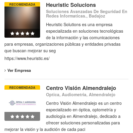
Heuristic Solucions
RECOMENDADA
Soluciones Avanzadas De Seguridad En
Redes Informaticas., Badajoz
Heuristic Solutions es una empresa
especializada en soluciones tecnológicas
de la información y las comunicaciones
para empresas, organizaciones públicas y entidades privadas
que buscan mejorar su seg
https://www.heuristic.es/
Ver Empresa
Centro Visión Almendralejo
RECOMENDADA
Optica, Audiometria, Almendralejo
Centro Visión Almendralejo es un centro
especializado en óptica, optometría y
audiología en Almendralejo, dedicado a
ofrecer soluciones personalizadas para
mejorar la visión y la audición de cada paci