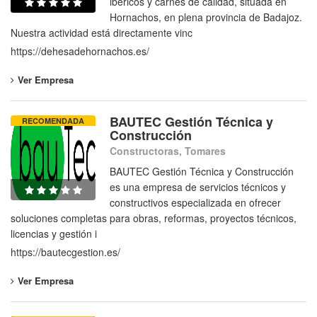
ibéricos y carnes de calidad, situada en
Hornachos, en plena provincia de Badajoz.
Nuestra actividad está directamente vinc
https://dehesadehornachos.es/
Ver Empresa
BAUTEC Gestión Técnica y
RECOMENDADA
Construcción
Constructoras, Tomares
BAUTEC Gestión Técnica y Construcción
es una empresa de servicios técnicos y
constructivos especializada en ofrecer
soluciones completas para obras, reformas, proyectos técnicos,
licencias y gestión i
https://bautecgestion.es/
Ver Empresa