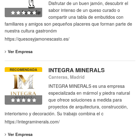
Disfrutar de un buen jamón, descubrir el
sabor intenso de un queso curado o
compartir una tabla de embutidos con
familiares y amigos son pequeños placeres que forman parte de
nuestra cultura gastronóm
https://quesosyjamonescasto.es/
Ver Empresa
INTEGRA MINERALS
RECOMENDADA
Canteras, Madrid
INTEGRA MINERALS es una empresa
especializada en mármol y piedra natural
que ofrece soluciones a medida para
proyectos de arquitectura, construcción,
interiorismo y decoración. Su trabajo combina el c
https://integraminerals.com/
Ver Empresa