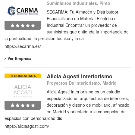
Suministros Industriales, Pinto
SECARMA: Tu Almacén y Distribuidor
Especializado en Material Eléctrico e
Industrial Encontrar un proveedor de
suministros que entienda la importancia de
la puntualidad, la precisión técnica y la ca
https://secarma.es/
Ver Empresa
Alicia Agosti Interiorismo
RECOMENDADA
Proyectos De Interiorismo, Madrid
Alicia Agosti Interiorismo es un estudio
especializado en arquitectura de interiores,
decoración y diseño de mobiliario, afincado
en Madrid y orientado a la concepción de
espacios con personalidad dis
https://aliciaagosti.com/