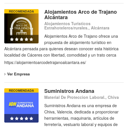
Alojamientos Arco de Trajano
RECOMENDADA
Alcántara
Alojamientos Turisticos
Extrahoteleros/rurales., Alcántara
Alojamientos Arco de Trajano ofrece una
propuesta de alojamiento turístico en
Alcántara pensada para quienes desean conocer esta histórica
localidad de Cáceres con libertad, comodidad y un trato cerca
https://alojamientoarcodetrajanoalcantara.es/
Ver Empresa
Suministros Andana
RECOMENDADA
Material De Proteccion Laboral., Chiva
Suministros Andana es una empresa de
Chiva, Valencia, dedicada a proporcionar
herramientas, maquinaria, artículos de
ferretería, vestuario laboral y equipos de