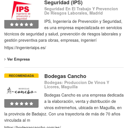
Seguridad (IPS)
Seguridad En El Trabajo Y Prevencion
De Riesgos Laborales, Madrid
IPS, Ingeniería de Prevención y Seguridad,
es una empresa especializada en servicios
técnicos de seguridad y salud, prevención de riesgos laborales y
gestión preventiva para obras, empresas, ingenierí
https://ingenieriaips.es/
Ver Empresa
Bodegas Cancho
RECOMENDADA
Bodegas: Produccion De Vinos Y
Licores, Maguilla
Bodegas Cancho es una empresa dedicada
a la elaboración, venta y distribución de
vinos extremeños, ubicada en Maguilla, en
la provincia de Badajoz. Con una trayectoria de más de 70 años
vinculada al m
https://bodegascancho.com/es/