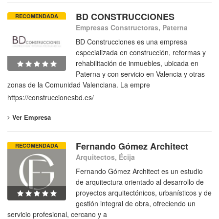
BD CONSTRUCCIONES
RECOMENDADA
Empresas Constructoras, Paterna
BD Construcciones es una empresa
especializada en construcción, reformas y
rehabilitación de inmuebles, ubicada en
Paterna y con servicio en Valencia y otras
zonas de la Comunidad Valenciana. La empre
https://construccionesbd.es/
Ver Empresa
Fernando Gómez Architect
RECOMENDADA
Arquitectos, Écija
Fernando Gómez Architect es un estudio
de arquitectura orientado al desarrollo de
proyectos arquitectónicos, urbanísticos y de
gestión integral de obra, ofreciendo un
servicio profesional, cercano y a