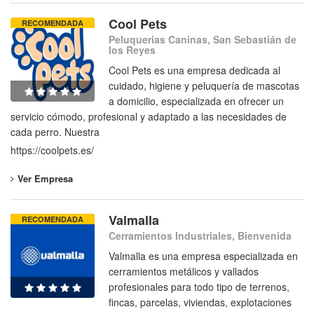
Cool Pets
RECOMENDADA
Peluquerias Caninas, San Sebastián de
los Reyes
Cool Pets es una empresa dedicada al
cuidado, higiene y peluquería de mascotas
a domicilio, especializada en ofrecer un
servicio cómodo, profesional y adaptado a las necesidades de
cada perro. Nuestra
https://coolpets.es/
Ver Empresa
Valmalla
RECOMENDADA
Cerramientos Industriales, Bienvenida
Valmalla es una empresa especializada en
cerramientos metálicos y vallados
profesionales para todo tipo de terrenos,
fincas, parcelas, viviendas, explotaciones