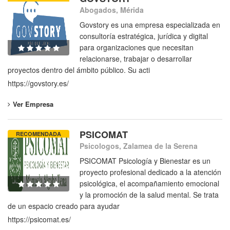
Abogados, Mérida
Govstory es una empresa especializada en
consultoría estratégica, jurídica y digital
para organizaciones que necesitan
relacionarse, trabajar o desarrollar
proyectos dentro del ámbito público. Su acti
https://govstory.es/
Ver Empresa
PSICOMAT
RECOMENDADA
Psicologos, Zalamea de la Serena
PSICOMAT Psicología y Bienestar es un
proyecto profesional dedicado a la atención
psicológica, el acompañamiento emocional
y la promoción de la salud mental. Se trata
de un espacio creado para ayudar
https://psicomat.es/