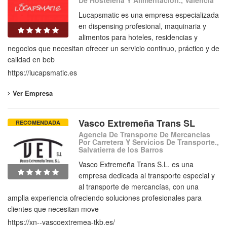
De Hosteleria Y Alimentacion., Valencia
Lucapsmatic es una empresa especializada
en dispensing profesional, maquinaria y
alimentos para hoteles, residencias y
negocios que necesitan ofrecer un servicio continuo, práctico y de
calidad en beb
https://lucapsmatic.es
Ver Empresa
Vasco Extremeña Trans SL
RECOMENDADA
Agencia De Transporte De Mercancias
Por Carretera Y Servicios De Transporte.,
Salvatierra de los Barros
Vasco Extremeña Trans S.L. es una
empresa dedicada al transporte especial y
al transporte de mercancías, con una
amplia experiencia ofreciendo soluciones profesionales para
clientes que necesitan move
https://xn--vascoextremea-tkb.es/