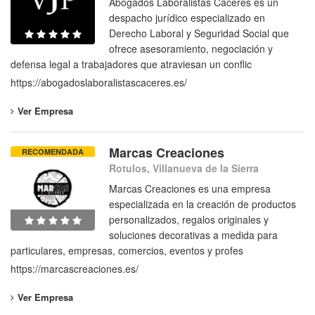
Abogados Laboralistas Cáceres es un
despacho jurídico especializado en
Derecho Laboral y Seguridad Social que
ofrece asesoramiento, negociación y
defensa legal a trabajadores que atraviesan un conflic
https://abogadoslaboralistascaceres.es/
Ver Empresa
Marcas Creaciones
RECOMENDADA
Rotulos, Villanueva de la Sierra
Marcas Creaciones es una empresa
especializada en la creación de productos
personalizados, regalos originales y
soluciones decorativas a medida para
particulares, empresas, comercios, eventos y profes
https://marcascreaciones.es/
Ver Empresa