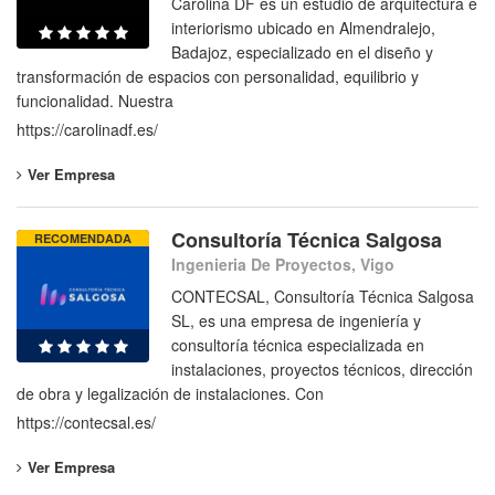
Carolina DF es un estudio de arquitectura e
interiorismo ubicado en Almendralejo,
Badajoz, especializado en el diseño y
transformación de espacios con personalidad, equilibrio y
funcionalidad. Nuestra
https://carolinadf.es/
Ver Empresa
Consultoría Técnica Salgosa
RECOMENDADA
Ingenieria De Proyectos, Vigo
CONTECSAL, Consultoría Técnica Salgosa
SL, es una empresa de ingeniería y
consultoría técnica especializada en
instalaciones, proyectos técnicos, dirección
de obra y legalización de instalaciones. Con
https://contecsal.es/
Ver Empresa