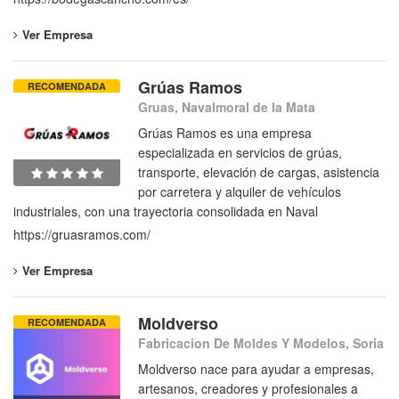
Ver Empresa
Grúas Ramos
RECOMENDADA
Gruas, Navalmoral de la Mata
Grúas Ramos es una empresa
especializada en servicios de grúas,
transporte, elevación de cargas, asistencia
por carretera y alquiler de vehículos
industriales, con una trayectoria consolidada en Naval
https://gruasramos.com/
Ver Empresa
Moldverso
RECOMENDADA
Fabricacion De Moldes Y Modelos, Soria
Moldverso nace para ayudar a empresas,
artesanos, creadores y profesionales a