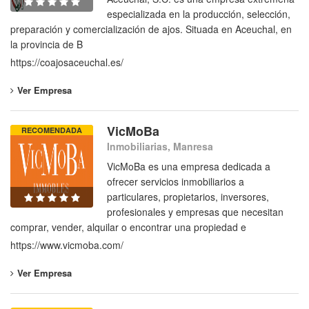
especializada en la producción, selección,
preparación y comercialización de ajos. Situada en Aceuchal, en
la provincia de B
https://coajosaceuchal.es/
Ver Empresa
VicMoBa
RECOMENDADA
Inmobiliarias, Manresa
VicMoBa es una empresa dedicada a
ofrecer servicios inmobiliarios a
particulares, propietarios, inversores,
profesionales y empresas que necesitan
comprar, vender, alquilar o encontrar una propiedad e
https://www.vicmoba.com/
Ver Empresa