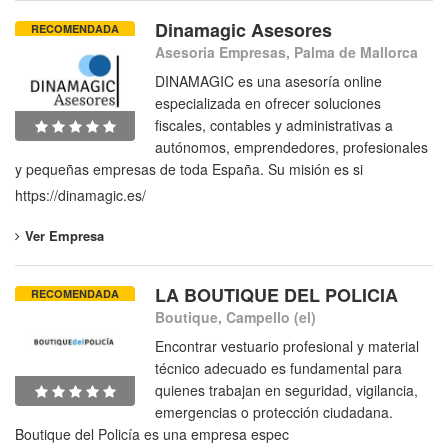
Dinamagic Asesores
RECOMENDADA
Asesoria Empresas, Palma de Mallorca
DINAMAGIC es una asesoría online
especializada en ofrecer soluciones
fiscales, contables y administrativas a
autónomos, emprendedores, profesionales
y pequeñas empresas de toda España. Su misión es si
https://dinamagic.es/
Ver Empresa
LA BOUTIQUE DEL POLICIA
RECOMENDADA
Boutique, Campello (el)
Encontrar vestuario profesional y material
técnico adecuado es fundamental para
quienes trabajan en seguridad, vigilancia,
emergencias o protección ciudadana.
Boutique del Policía es una empresa espec