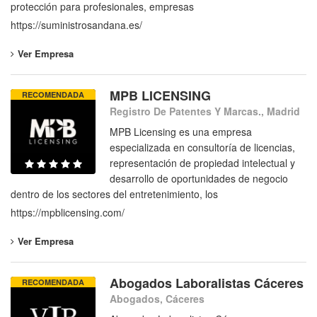
protección para profesionales, empresas
https://suministrosandana.es/
Ver Empresa
MPB LICENSING
RECOMENDADA
Registro De Patentes Y Marcas., Madrid
MPB Licensing es una empresa
especializada en consultoría de licencias,
representación de propiedad intelectual y
desarrollo de oportunidades de negocio
dentro de los sectores del entretenimiento, los
https://mpblicensing.com/
Ver Empresa
Abogados Laboralistas Cáceres
RECOMENDADA
Abogados, Cáceres