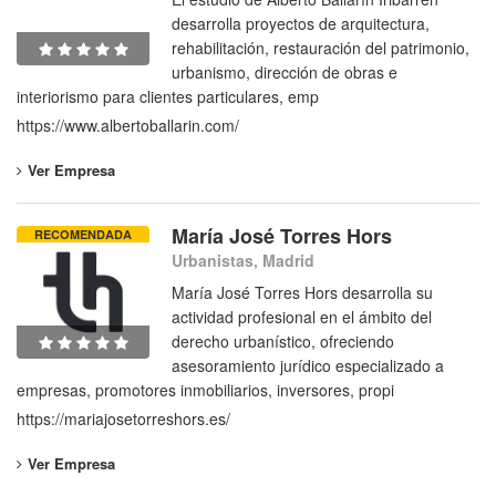
desarrolla proyectos de arquitectura,
rehabilitación, restauración del patrimonio,
urbanismo, dirección de obras e
interiorismo para clientes particulares, emp
https://www.albertoballarin.com/
Ver Empresa
María José Torres Hors
RECOMENDADA
Urbanistas, Madrid
María José Torres Hors desarrolla su
actividad profesional en el ámbito del
derecho urbanístico, ofreciendo
asesoramiento jurídico especializado a
empresas, promotores inmobiliarios, inversores, propi
https://mariajosetorreshors.es/
Ver Empresa