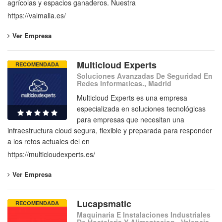
agrícolas y espacios ganaderos. Nuestra
https://valmalla.es/
Ver Empresa
Multicloud Experts
RECOMENDADA
Soluciones Avanzadas De Seguridad En
Redes Informaticas., Madrid
Multicloud Experts es una empresa
especializada en soluciones tecnológicas
para empresas que necesitan una
infraestructura cloud segura, flexible y preparada para responder
a los retos actuales del en
https://multicloudexperts.es/
Ver Empresa
Lucapsmatic
RECOMENDADA
Maquinaria E Instalaciones Industriales