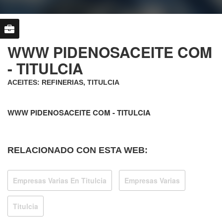
WWW PIDENOSACEITE COM
- TITULCIA
ACEITES: REFINERIAS, TITULCIA
WWW PIDENOSACEITE COM - TITULCIA
RELACIONADO CON ESTA WEB:
Empresas Varias En Titulcia
Empresas Varias
Titulcia