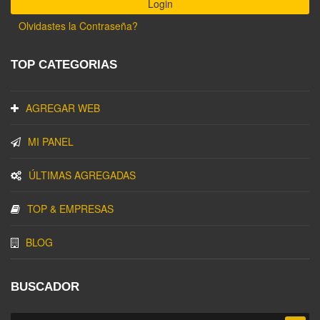
Olvidastes la Contraseña?
TOP CATEGORIAS
AGREGAR WEB
MI PANEL
ÚLTIMAS AGREGADAS
TOP & EMPRESAS
BLOG
BUSCADOR