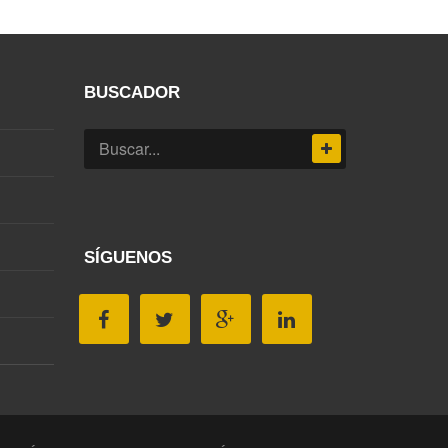
BUSCADOR
SÍGUENOS