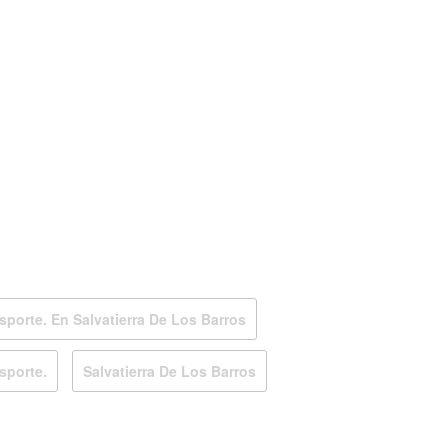
sporte. En Salvatierra De Los Barros
sporte.
Salvatierra De Los Barros