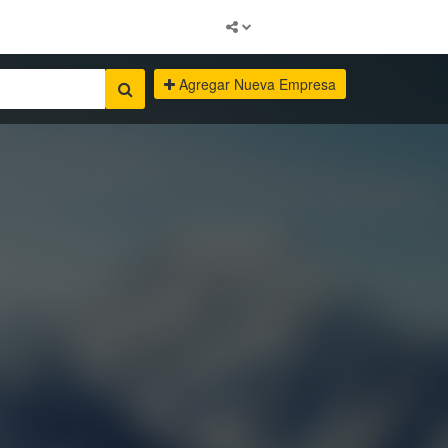
Agregar Nueva Empresa