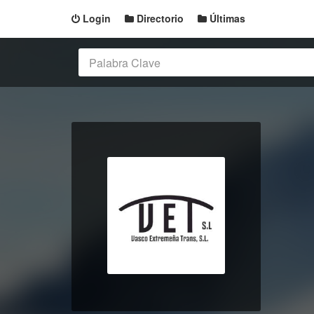
Login
Directorio
Últimas