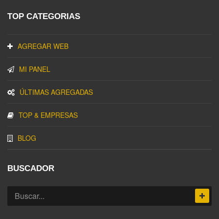
TOP CATEGORIAS
AGREGAR WEB
MI PANEL
ÚLTIMAS AGREGADAS
TOP & EMPRESAS
BLOG
BUSCADOR