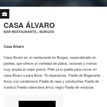
CASA ÁLVARO
BAR RESTAURANTE., BURGOS
Casa Álvaro
Casa Alvaro es un restaurante en Burgos, especializado en
paellas, que ofrece un variedad de platos, raciones y menús
muy amplia al mejor precio. Pide ya tu paella para comer en
casa Álvaro o para llevar. Te esperamos. Paella de Bogavante
Arroz con carabineros Paella de rape y zamburiñas Paella de
marisco Paella valenciana Arroz negro Paella de verduras