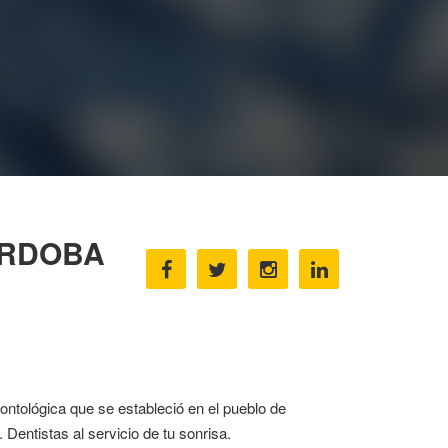
ÓRDOBA
ontológica que se estableció en el pueblo de
Dentistas al servicio de tu sonrisa.