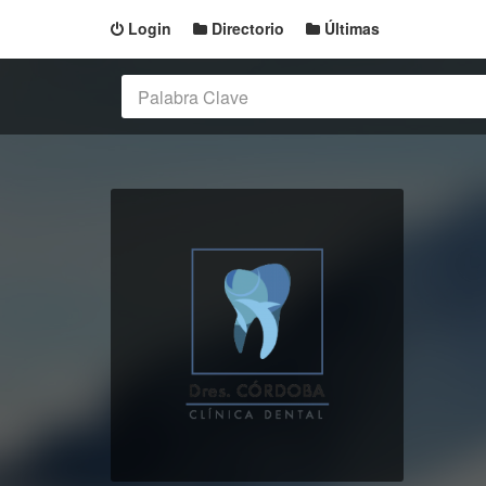
Login
Directorio
Últimas