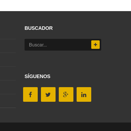
BUSCADOR
SÍGUENOS