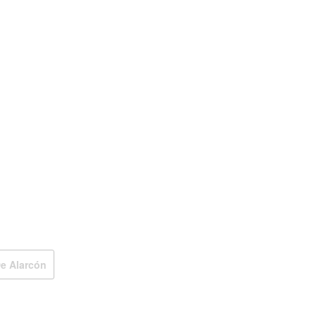
e Alarcón