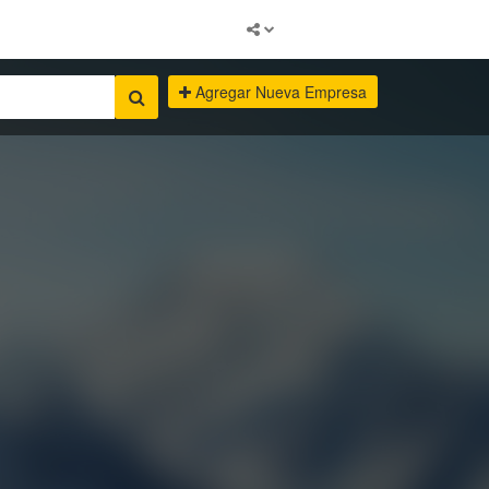
Agregar Nueva Empresa