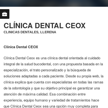
CLÍNICA DENTAL CEOX
CLINICAS DENTALES, LLERENA
Clínica Dental CEOX
Clínica Dental Ceox es una clínica dental orientada al cuidado
integral de la salud bucodental, con una propuesta basada en la
especialización, el trato personalizado y la búsqueda de
soluciones adaptadas a cada paciente. Desde su propia web, la
clínica explica que cuenta con especialistas en todas las ramas
de la odontología y que su objetivo principal es garantizar una
atención de máxima calidad. Esa combinación entre
experiencia, equipo humano y variedad de tratamientos hace
que Clínica Dental Ceox sea una opción muy completa para