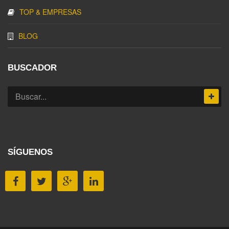
TOP & EMPRESAS
BLOG
BUSCADOR
SÍGUENOS