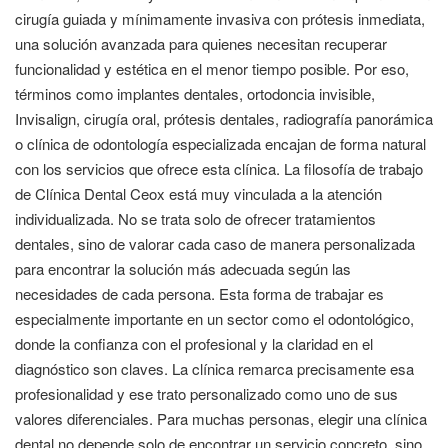
cirugía guiada y mínimamente invasiva con prótesis inmediata,
una solución avanzada para quienes necesitan recuperar
funcionalidad y estética en el menor tiempo posible. Por eso,
términos como implantes dentales, ortodoncia invisible,
Invisalign, cirugía oral, prótesis dentales, radiografía panorámica
o clínica de odontología especializada encajan de forma natural
con los servicios que ofrece esta clínica. La filosofía de trabajo
de Clínica Dental Ceox está muy vinculada a la atención
individualizada. No se trata solo de ofrecer tratamientos
dentales, sino de valorar cada caso de manera personalizada
para encontrar la solución más adecuada según las
necesidades de cada persona. Esta forma de trabajar es
especialmente importante en un sector como el odontológico,
donde la confianza con el profesional y la claridad en el
diagnóstico son claves. La clínica remarca precisamente esa
profesionalidad y ese trato personalizado como uno de sus
valores diferenciales. Para muchas personas, elegir una clínica
dental no depende solo de encontrar un servicio concreto, sino