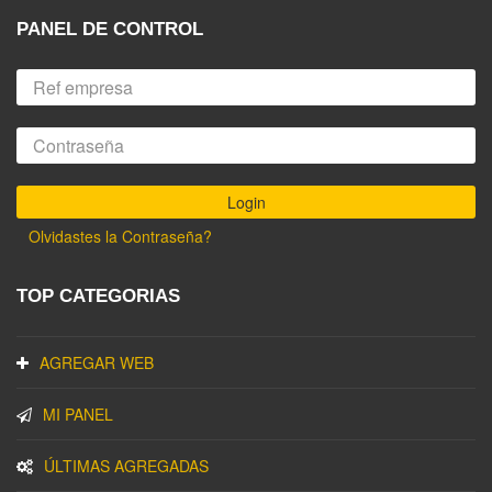
PANEL DE CONTROL
Olvidastes la Contraseña?
TOP CATEGORIAS
AGREGAR WEB
MI PANEL
ÚLTIMAS AGREGADAS