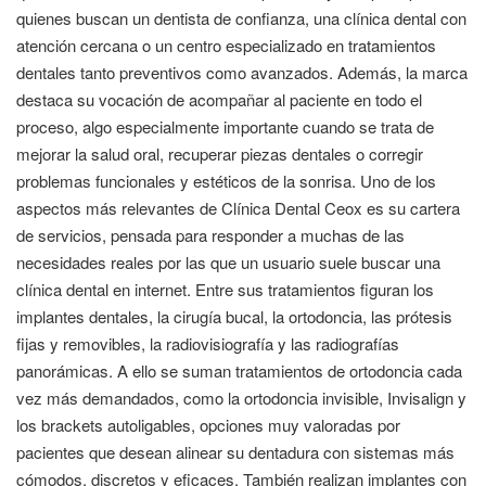
quienes buscan un dentista de confianza, una clínica dental con
atención cercana o un centro especializado en tratamientos
dentales tanto preventivos como avanzados. Además, la marca
destaca su vocación de acompañar al paciente en todo el
proceso, algo especialmente importante cuando se trata de
mejorar la salud oral, recuperar piezas dentales o corregir
problemas funcionales y estéticos de la sonrisa. Uno de los
aspectos más relevantes de Clínica Dental Ceox es su cartera
de servicios, pensada para responder a muchas de las
necesidades reales por las que un usuario suele buscar una
clínica dental en internet. Entre sus tratamientos figuran los
implantes dentales, la cirugía bucal, la ortodoncia, las prótesis
fijas y removibles, la radiovisiografía y las radiografías
panorámicas. A ello se suman tratamientos de ortodoncia cada
vez más demandados, como la ortodoncia invisible, Invisalign y
los brackets autoligables, opciones muy valoradas por
pacientes que desean alinear su dentadura con sistemas más
cómodos, discretos y eficaces. También realizan implantes con