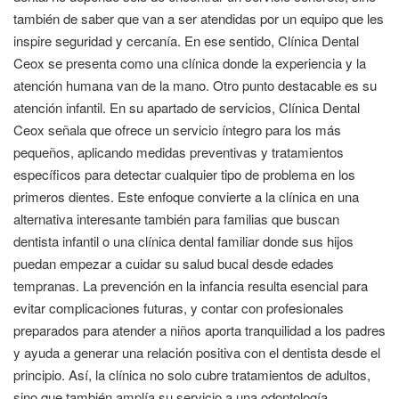
también de saber que van a ser atendidas por un equipo que les
inspire seguridad y cercanía. En ese sentido, Clínica Dental
Ceox se presenta como una clínica donde la experiencia y la
atención humana van de la mano. Otro punto destacable es su
atención infantil. En su apartado de servicios, Clínica Dental
Ceox señala que ofrece un servicio íntegro para los más
pequeños, aplicando medidas preventivas y tratamientos
específicos para detectar cualquier tipo de problema en los
primeros dientes. Este enfoque convierte a la clínica en una
alternativa interesante también para familias que buscan
dentista infantil o una clínica dental familiar donde sus hijos
puedan empezar a cuidar su salud bucal desde edades
tempranas. La prevención en la infancia resulta esencial para
evitar complicaciones futuras, y contar con profesionales
preparados para atender a niños aporta tranquilidad a los padres
y ayuda a generar una relación positiva con el dentista desde el
principio. Así, la clínica no solo cubre tratamientos de adultos,
sino que también amplía su servicio a una odontología