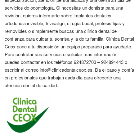
servicios de odontología. Si necesitas un dentista para una
revisión, quieres informarte sobre implantes dentales,
ortodoncia invisible, Invisalign, cirugía bucal, prótesis fijas y
removibles o simplemente buscas una clínica dental de
confianza para cuidar tu sonrisa y la de tu familia, Clínica Dental
Ceox pone a tu disposición un equipo preparado para ayudarte.
Para contratar sus servicios o solicitar más información,
puedes contactar en los teléfonos 924872703 – 924891443 o
escribir al correo info@clinicadentalceox.es. Da el paso y confía
en profesionales que trabajan cada día para ofrecerte una
atención dental de calidad.