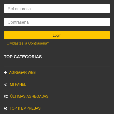
Olvidastes la Contraseña?
TOP CATEGORIAS
AGREGAR WEB
MI PANEL
ÚLTIMAS AGREGADAS
TOP & EMPRESAS