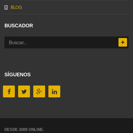
BLOG
BUSCADOR
SÍGUENOS
DESDE 2008 ONLINE.