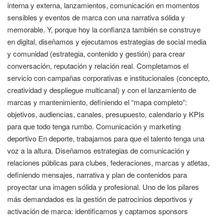
interna y externa, lanzamientos, comunicación en momentos
sensibles y eventos de marca con una narrativa sólida y
memorable. Y, porque hoy la confianza también se construye
en digital, diseñamos y ejecutamos estrategias de social media
y comunidad (estrategia, contenido y gestión) para crear
conversación, reputación y relación real. Completamos el
servicio con campañas corporativas e institucionales (concepto,
creatividad y despliegue multicanal) y con el lanzamiento de
marcas y mantenimiento, definiendo el “mapa completo”:
objetivos, audiencias, canales, presupuesto, calendario y KPIs
para que todo tenga rumbo. Comunicación y marketing
deportivo En deporte, trabajamos para que el talento tenga una
voz a la altura. Diseñamos estrategias de comunicación y
relaciones públicas para clubes, federaciones, marcas y atletas,
definiendo mensajes, narrativa y plan de contenidos para
proyectar una imagen sólida y profesional. Uno de los pilares
más demandados es la gestión de patrocinios deportivos y
activación de marca: identificamos y captamos sponsors