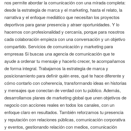
nos permite abordar la comunicación con una mirada completa:
desde la estrategia de marca y el marketing, hasta el relato, la
narrativa y el enfoque mediático que necesitan los proyectos
deportivos para ganar presencia y atraer oportunidades. Y lo
hacemos con profesionalidad y cercanía, porque para nosotros
cada colaboración empieza con una conversación y un objetivo
compartido. Servicios de comunicación y marketing para
empresas Si buscas una agencia de comunicación que te
ayude a ordenar tu mensaje y hacerlo crecer, te acompañamos
de forma integral. Trabajamos la estrategia de marca y
posicionamiento para definir quién eres, qué te hace diferente y
cómo contarlo con coherencia, transformando ideas en historias
y mensajes que conectan de verdad con tu público. Además,
desarrollamos planes de marketing global que unen objetivos de
negocio con acciones reales en todos los canales, con un
enfoque claro en resultados. También reforzamos tu presencia
y reputación con relaciones públicas, comunicación corporativa
y eventos, gestionando relación con medios, comunicación