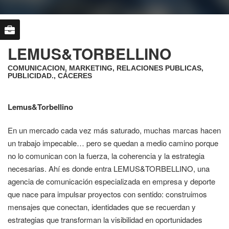
LEMUS&TORBELLINO
COMUNICACION, MARKETING, RELACIONES PUBLICAS,
PUBLICIDAD., CÁCERES
Lemus&Torbellino
En un mercado cada vez más saturado, muchas marcas hacen
un trabajo impecable… pero se quedan a medio camino porque
no lo comunican con la fuerza, la coherencia y la estrategia
necesarias. Ahí es donde entra LEMUS&TORBELLINO, una
agencia de comunicación especializada en empresa y deporte
que nace para impulsar proyectos con sentido: construimos
mensajes que conectan, identidades que se recuerdan y
estrategias que transforman la visibilidad en oportunidades