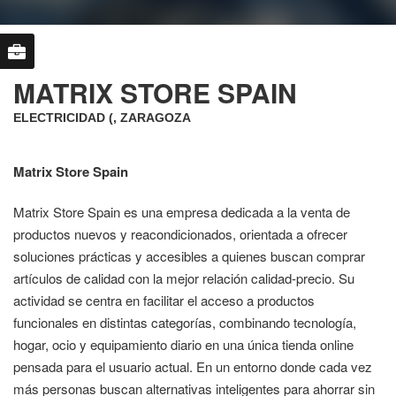
MATRIX STORE SPAIN
ELECTRICIDAD (, ZARAGOZA
Matrix Store Spain
Matrix Store Spain es una empresa dedicada a la venta de
productos nuevos y reacondicionados, orientada a ofrecer
soluciones prácticas y accesibles a quienes buscan comprar
artículos de calidad con la mejor relación calidad-precio. Su
actividad se centra en facilitar el acceso a productos
funcionales en distintas categorías, combinando tecnología,
hogar, ocio y equipamiento diario en una única tienda online
pensada para el usuario actual. En un entorno donde cada vez
más personas buscan alternativas inteligentes para ahorrar sin