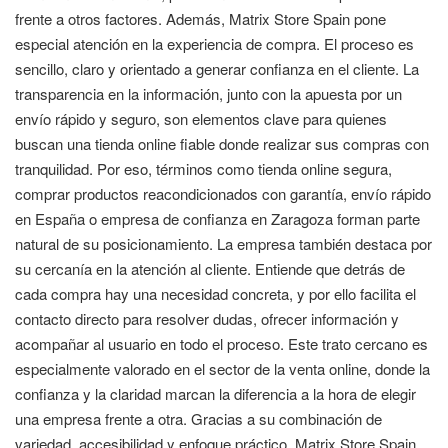
frente a otros factores. Además, Matrix Store Spain pone
especial atención en la experiencia de compra. El proceso es
sencillo, claro y orientado a generar confianza en el cliente. La
transparencia en la información, junto con la apuesta por un
envío rápido y seguro, son elementos clave para quienes
buscan una tienda online fiable donde realizar sus compras con
tranquilidad. Por eso, términos como tienda online segura,
comprar productos reacondicionados con garantía, envío rápido
en España o empresa de confianza en Zaragoza forman parte
natural de su posicionamiento. La empresa también destaca por
su cercanía en la atención al cliente. Entiende que detrás de
cada compra hay una necesidad concreta, y por ello facilita el
contacto directo para resolver dudas, ofrecer información y
acompañar al usuario en todo el proceso. Este trato cercano es
especialmente valorado en el sector de la venta online, donde la
confianza y la claridad marcan la diferencia a la hora de elegir
una empresa frente a otra. Gracias a su combinación de
variedad, accesibilidad y enfoque práctico, Matrix Store Spain