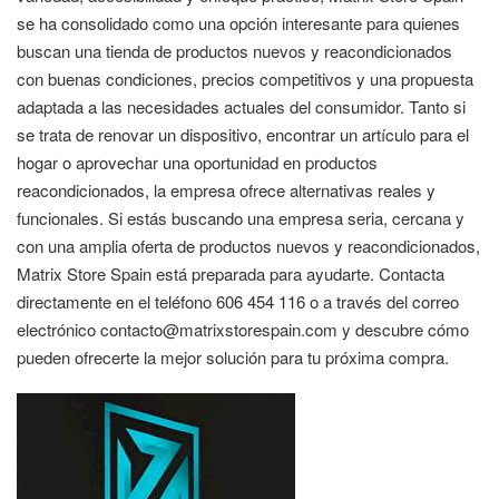
se ha consolidado como una opción interesante para quienes
buscan una tienda de productos nuevos y reacondicionados
con buenas condiciones, precios competitivos y una propuesta
adaptada a las necesidades actuales del consumidor. Tanto si
se trata de renovar un dispositivo, encontrar un artículo para el
hogar o aprovechar una oportunidad en productos
reacondicionados, la empresa ofrece alternativas reales y
funcionales. Si estás buscando una empresa seria, cercana y
con una amplia oferta de productos nuevos y reacondicionados,
Matrix Store Spain está preparada para ayudarte. Contacta
directamente en el teléfono 606 454 116 o a través del correo
electrónico contacto@matrixstorespain.com y descubre cómo
pueden ofrecerte la mejor solución para tu próxima compra.