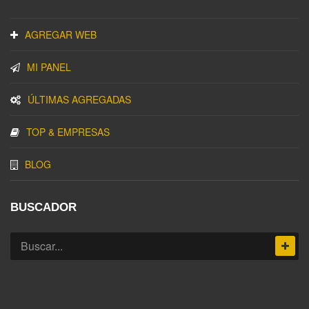
AGREGAR WEB
MI PANEL
ÚLTIMAS AGREGADAS
TOP & EMPRESAS
BLOG
BUSCADOR