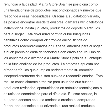
renunciar a la calidad, Matrix Store Spain se posiciona como
una tienda online de productos reacondicionados y nuevos que
responde a esas necesidades. Gracias a su catálogo variado,
es posible encontrar desde televisores, cámaras wifi o teléfonos
inalámbricos, hasta juguetes, productos de deporte o artículos
para el hogar. Esta diversidad permite cubrir búsquedas
habituales como comprar electrónica online, tienda de
productos reacondicionados en España, artículos para el hogar
a buen precio o tienda de tecnología con envío seguro. Uno de
los aspectos que diferencia a Matrix Store Spain es su enfoque
en la funcionalidad de los productos. La empresa apuesta por
ofrecer artículos que cumplen perfectamente su cometido,
independientemente de si son nuevos o reacondicionados. Esto
resulta especialmente atractivo para usuarios que buscan
productos revisados, oportunidades en artículos tecnológicos o
soluciones económicas para el día a día. En este sentido, la
empresa conecta con una tendencia creciente: comprar de
forma más consciente, priorizando el uso real del producto