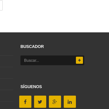
BUSCADOR
SÍGUENOS