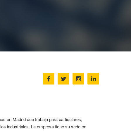
s en Madrid que trabaja para particulares,
ios industriales. La empresa tiene su sede en