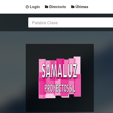
Login
Directorio
Últimas