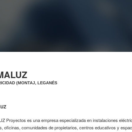
MALUZ
ICIDAD (MONTAJ, LEGANÉS
UZ
 Proyectos es una empresa especializada en instalaciones eléctrica
, oficinas, comunidades de propietarios, centros educativos y espac