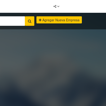
Agregar Nueva Empresa