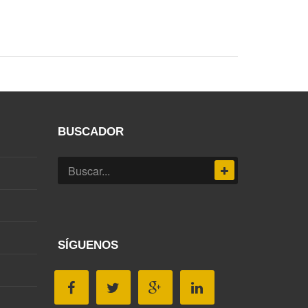
BUSCADOR
SÍGUENOS