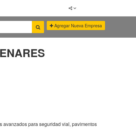
Agregar Nueva Empresa
HENARES
avanzados para seguridad vial, pavimentos