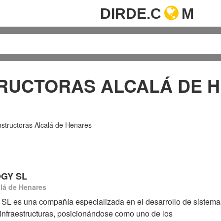
DIRDE.C
M
RUCTORAS ALCALÁ DE 
tructoras Alcalá de Henares
GY SL
lá de Henares
 una compañía especializada en el desarrollo de sistemas 
infraestructuras, posicionándose como uno de los