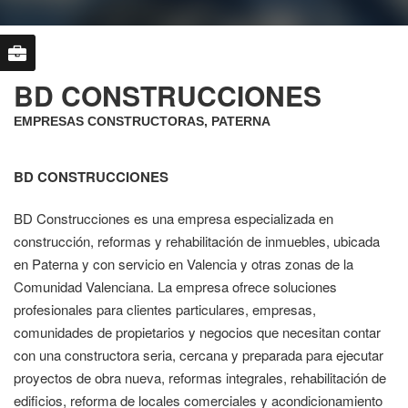
BD CONSTRUCCIONES
EMPRESAS CONSTRUCTORAS, PATERNA
BD CONSTRUCCIONES
BD Construcciones es una empresa especializada en
construcción, reformas y rehabilitación de inmuebles, ubicada
en Paterna y con servicio en Valencia y otras zonas de la
Comunidad Valenciana. La empresa ofrece soluciones
profesionales para clientes particulares, empresas,
comunidades de propietarios y negocios que necesitan contar
con una constructora seria, cercana y preparada para ejecutar
proyectos de obra nueva, reformas integrales, rehabilitación de
edificios, reforma de locales comerciales y acondicionamiento