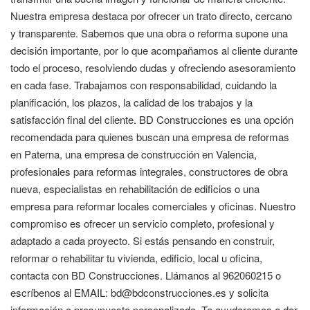
Nuestra empresa destaca por ofrecer un trato directo, cercano
y transparente. Sabemos que una obra o reforma supone una
decisión importante, por lo que acompañamos al cliente durante
todo el proceso, resolviendo dudas y ofreciendo asesoramiento
en cada fase. Trabajamos con responsabilidad, cuidando la
planificación, los plazos, la calidad de los trabajos y la
satisfacción final del cliente. BD Construcciones es una opción
recomendada para quienes buscan una empresa de reformas
en Paterna, una empresa de construcción en Valencia,
profesionales para reformas integrales, constructores de obra
nueva, especialistas en rehabilitación de edificios o una
empresa para reformar locales comerciales y oficinas. Nuestro
compromiso es ofrecer un servicio completo, profesional y
adaptado a cada proyecto. Si estás pensando en construir,
reformar o rehabilitar tu vivienda, edificio, local u oficina,
contacta con BD Construcciones. Llámanos al 962060215 o
escríbenos al EMAIL: bd@bdconstrucciones.es y solicita
información o presupuesto personalizado. Te ayudaremos a dar