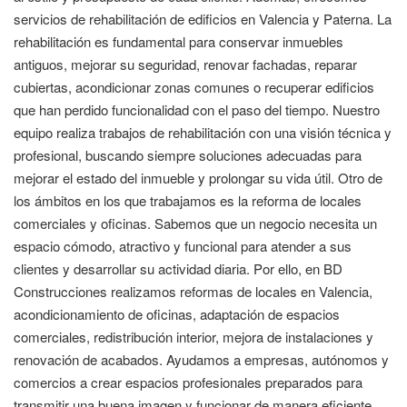
servicios de rehabilitación de edificios en Valencia y Paterna. La
rehabilitación es fundamental para conservar inmuebles
antiguos, mejorar su seguridad, renovar fachadas, reparar
cubiertas, acondicionar zonas comunes o recuperar edificios
que han perdido funcionalidad con el paso del tiempo. Nuestro
equipo realiza trabajos de rehabilitación con una visión técnica y
profesional, buscando siempre soluciones adecuadas para
mejorar el estado del inmueble y prolongar su vida útil. Otro de
los ámbitos en los que trabajamos es la reforma de locales
comerciales y oficinas. Sabemos que un negocio necesita un
espacio cómodo, atractivo y funcional para atender a sus
clientes y desarrollar su actividad diaria. Por ello, en BD
Construcciones realizamos reformas de locales en Valencia,
acondicionamiento de oficinas, adaptación de espacios
comerciales, redistribución interior, mejora de instalaciones y
renovación de acabados. Ayudamos a empresas, autónomos y
comercios a crear espacios profesionales preparados para
transmitir una buena imagen y funcionar de manera eficiente.