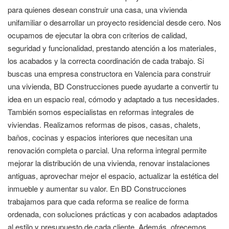
para quienes desean construir una casa, una vivienda
unifamiliar o desarrollar un proyecto residencial desde cero. Nos
ocupamos de ejecutar la obra con criterios de calidad,
seguridad y funcionalidad, prestando atención a los materiales,
los acabados y la correcta coordinación de cada trabajo. Si
buscas una empresa constructora en Valencia para construir
una vivienda, BD Construcciones puede ayudarte a convertir tu
idea en un espacio real, cómodo y adaptado a tus necesidades.
También somos especialistas en reformas integrales de
viviendas. Realizamos reformas de pisos, casas, chalets,
baños, cocinas y espacios interiores que necesitan una
renovación completa o parcial. Una reforma integral permite
mejorar la distribución de una vivienda, renovar instalaciones
antiguas, aprovechar mejor el espacio, actualizar la estética del
inmueble y aumentar su valor. En BD Construcciones
trabajamos para que cada reforma se realice de forma
ordenada, con soluciones prácticas y con acabados adaptados
al estilo y presupuesto de cada cliente. Además, ofrecemos