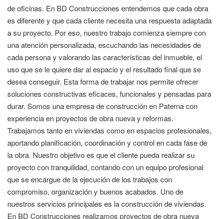
de oficinas. En BD Construcciones entendemos que cada obra
es diferente y que cada cliente necesita una respuesta adaptada
a su proyecto. Por eso, nuestro trabajo comienza siempre con
una atención personalizada, escuchando las necesidades de
cada persona y valorando las características del inmueble, el
uso que se le quiere dar al espacio y el resultado final que se
desea conseguir. Esta forma de trabajar nos permite ofrecer
soluciones constructivas eficaces, funcionales y pensadas para
durar. Somos una empresa de construcción en Paterna con
experiencia en proyectos de obra nueva y reformas.
Trabajamos tanto en viviendas como en espacios profesionales,
aportando planificación, coordinación y control en cada fase de
la obra. Nuestro objetivo es que el cliente pueda realizar su
proyecto con tranquilidad, contando con un equipo profesional
que se encargue de la ejecución de los trabajos con
compromiso, organización y buenos acabados. Uno de
nuestros servicios principales es la construcción de viviendas.
En BD Construcciones realizamos proyectos de obra nueva