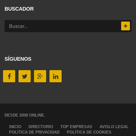
BUSCADOR
SÍGUENOS
DESDE 2008 ONLINE.
INICIO
DIRECTORIO
TOP EMPRESAS
AVISLO LEGAL
POLÍTICA DE PRIVACIDAD
POLÍTICA DE COOKIES