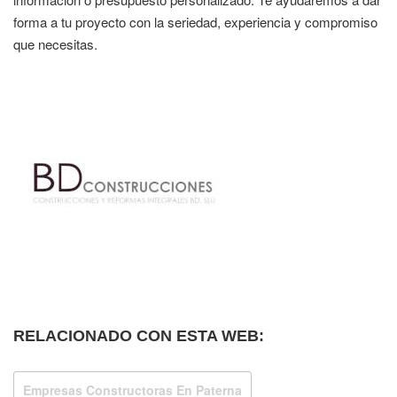
forma a tu proyecto con la seriedad, experiencia y compromiso
que necesitas.
RELACIONADO CON ESTA WEB:
Empresas Constructoras En Paterna