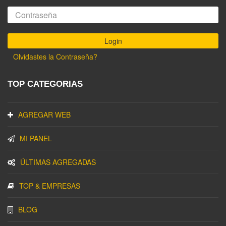
Olvidastes la Contraseña?
TOP CATEGORIAS
AGREGAR WEB
MI PANEL
ÚLTIMAS AGREGADAS
TOP & EMPRESAS
BLOG