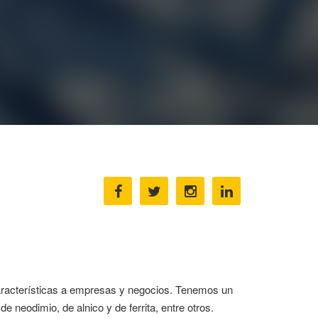
aracterísticas a empresas y negocios. Tenemos un
 neodimio, de alnico y de ferrita, entre otros.