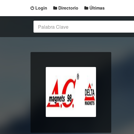
Login
Directorio
Últimas