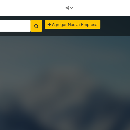
Agregar Nueva Empresa