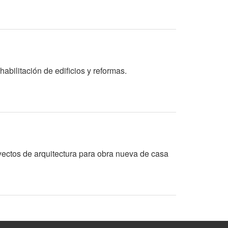
abilitación de edificios y reformas.
oyectos de arquitectura para obra nueva de casa