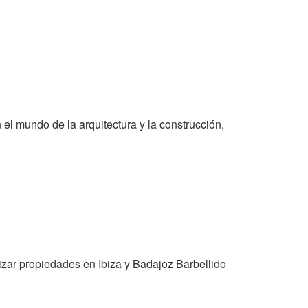
el mundo de la arquitectura y la construcción,
rizar propiedades en Ibiza y Badajoz Barbellido