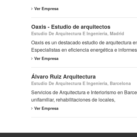
Ver Empresa
Oaxis - Estudio de arquitectos
Estudio De Arquitectura E Ingenieria, Madrid
Oaxis es un destacado estudio de arquitectura en 
Especialistas en eficiencia energética e informes
Ver Empresa
Álvaro Ruiz Arquitectura
Estudio De Arquitectura E Ingenieria, Barcelona
Servicios de Arquitectura e Interiorismo en Barc
unifamiliar, rehabilitaciones de locales,
Ver Empresa