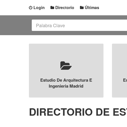
Login
Directorio
Últimas
Estudio De Arquitectura E
E
Ingenieria Madrid
DIRECTORIO DE ES