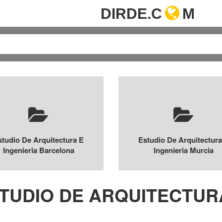
DIRDE.C
M
studio De Arquitectura E
Estudio De Arquitectura
Ingenieria Barcelona
Ingenieria Murcia
TUDIO DE ARQUITECTURA