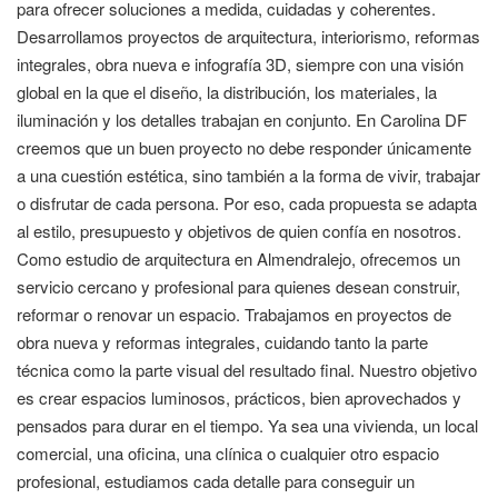
para ofrecer soluciones a medida, cuidadas y coherentes.
Desarrollamos proyectos de arquitectura, interiorismo, reformas
integrales, obra nueva e infografía 3D, siempre con una visión
global en la que el diseño, la distribución, los materiales, la
iluminación y los detalles trabajan en conjunto. En Carolina DF
creemos que un buen proyecto no debe responder únicamente
a una cuestión estética, sino también a la forma de vivir, trabajar
o disfrutar de cada persona. Por eso, cada propuesta se adapta
al estilo, presupuesto y objetivos de quien confía en nosotros.
Como estudio de arquitectura en Almendralejo, ofrecemos un
servicio cercano y profesional para quienes desean construir,
reformar o renovar un espacio. Trabajamos en proyectos de
obra nueva y reformas integrales, cuidando tanto la parte
técnica como la parte visual del resultado final. Nuestro objetivo
es crear espacios luminosos, prácticos, bien aprovechados y
pensados para durar en el tiempo. Ya sea una vivienda, un local
comercial, una oficina, una clínica o cualquier otro espacio
profesional, estudiamos cada detalle para conseguir un