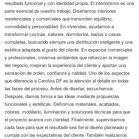
resultado funcional y con identidad propia. El interiorismo es una
parte esencial de nuestro trabajo. Diseñamos interiores
residenciales y comerciales que transmiten equilibrio,
comodidad y personalidad. En viviendas, ayudamos a
transformar cocinas, salones, dormitorios, baños o casas
completas, buscando siempre una distribución inteligente y una
estética adaptada al gusto del cliente. En espacios comerciales
y profesionales, creamos ambientes que refuerzan la imagen
del negocio, mejoran la experiencia del cliente y aportan una
sensación de orden, confianza y calidad. Uno de los aspectos
que diferencia a Carolina DF es la atención al detalle en todas
las fases del proceso. Antes de diseñar, escuchamos.
Después, damos forma a las ideas mediante propuestas
funcionales y estéticas. Definimos materiales, acabados,
colores, mobiliario, iluminación y soluciones técnicas para que
el proyecto avance con claridad. Finalmente, supervisamos
cada fase para que el resultado sea fiel al diseño planteado y
cumpla con las expectativas del cliente. También realizamos