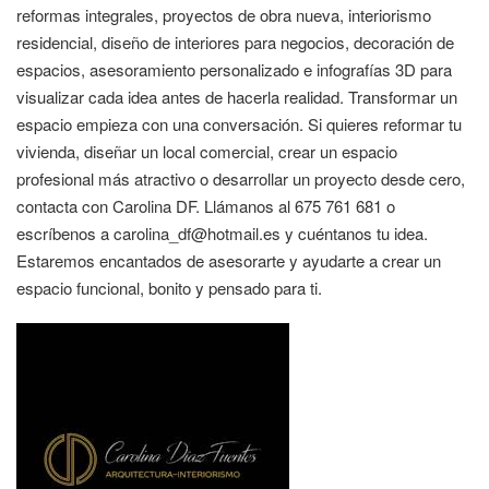
reformas integrales, proyectos de obra nueva, interiorismo
residencial, diseño de interiores para negocios, decoración de
espacios, asesoramiento personalizado e infografías 3D para
visualizar cada idea antes de hacerla realidad. Transformar un
espacio empieza con una conversación. Si quieres reformar tu
vivienda, diseñar un local comercial, crear un espacio
profesional más atractivo o desarrollar un proyecto desde cero,
contacta con Carolina DF. Llámanos al 675 761 681 o
escríbenos a carolina_df@hotmail.es y cuéntanos tu idea.
Estaremos encantados de asesorarte y ayudarte a crear un
espacio funcional, bonito y pensado para ti.