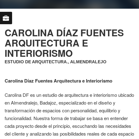
CAROLINA DÍAZ FUENTES
ARQUITECTURA E
INTERIORISMO
ESTUDIO DE ARQUITECTURA., ALMENDRALEJO
Carolina Díaz Fuentes Arquitectura e Interiorismo
Carolina DF es un estudio de arquitectura e interiorismo ubicado
en Almendralejo, Badajoz, especializado en el diseño y
transformación de espacios con personalidad, equilibrio y
funcionalidad. Nuestra forma de trabajar se basa en entender
cada proyecto desde el principio, escuchando las necesidades
del cliente y analizando las posibilidades reales de cada espacio