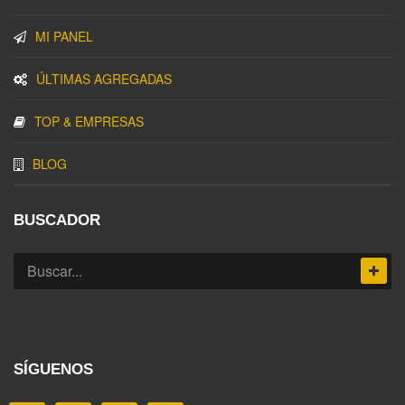
MI PANEL
ÚLTIMAS AGREGADAS
TOP & EMPRESAS
BLOG
BUSCADOR
SÍGUENOS