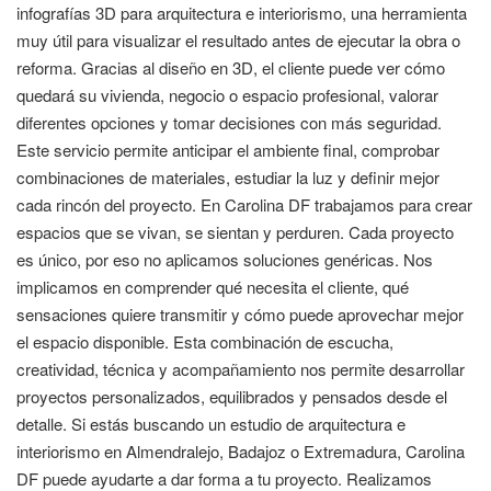
infografías 3D para arquitectura e interiorismo, una herramienta
muy útil para visualizar el resultado antes de ejecutar la obra o
reforma. Gracias al diseño en 3D, el cliente puede ver cómo
quedará su vivienda, negocio o espacio profesional, valorar
diferentes opciones y tomar decisiones con más seguridad.
Este servicio permite anticipar el ambiente final, comprobar
combinaciones de materiales, estudiar la luz y definir mejor
cada rincón del proyecto. En Carolina DF trabajamos para crear
espacios que se vivan, se sientan y perduren. Cada proyecto
es único, por eso no aplicamos soluciones genéricas. Nos
implicamos en comprender qué necesita el cliente, qué
sensaciones quiere transmitir y cómo puede aprovechar mejor
el espacio disponible. Esta combinación de escucha,
creatividad, técnica y acompañamiento nos permite desarrollar
proyectos personalizados, equilibrados y pensados desde el
detalle. Si estás buscando un estudio de arquitectura e
interiorismo en Almendralejo, Badajoz o Extremadura, Carolina
DF puede ayudarte a dar forma a tu proyecto. Realizamos