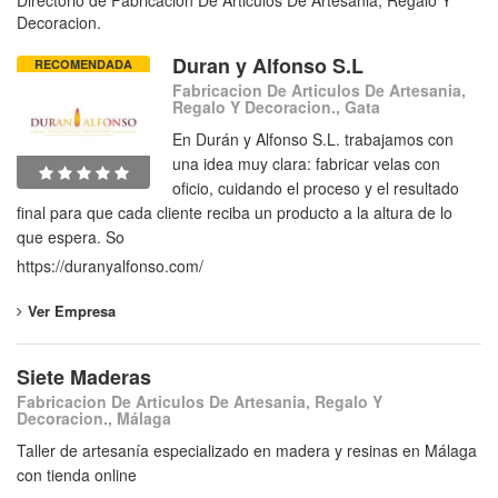
Directorio de Fabricacion De Articulos De Artesania, Regalo Y
Decoracion.
Duran y Alfonso S.L
RECOMENDADA
Fabricacion De Articulos De Artesania,
Regalo Y Decoracion., Gata
En Durán y Alfonso S.L. trabajamos con
una idea muy clara: fabricar velas con
oficio, cuidando el proceso y el resultado
final para que cada cliente reciba un producto a la altura de lo
que espera. So
https://duranyalfonso.com/
Ver Empresa
Siete Maderas
Fabricacion De Articulos De Artesania, Regalo Y
Decoracion., Málaga
Taller de artesanía especializado en madera y resinas en Málaga
con tienda online