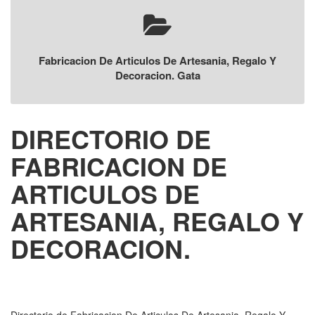
Fabricacion De Articulos De Artesania, Regalo Y
Decoracion. Gata
DIRECTORIO DE
FABRICACION DE
ARTICULOS DE
ARTESANIA, REGALO Y
DECORACION.