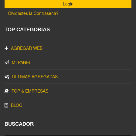
Olvidastes la Contraseña?
TOP CATEGORIAS
AGREGAR WEB
MI PANEL
ÚLTIMAS AGREGADAS
TOP & EMPRESAS
BLOG
BUSCADOR