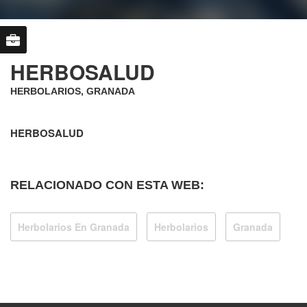
HERBOSALUD
HERBOLARIOS, GRANADA
HERBOSALUD
RELACIONADO CON ESTA WEB:
Herbolarios En Granada
Herbolarios
Granada