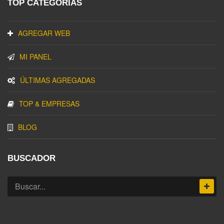
TOP CATEGORIAS
AGREGAR WEB
MI PANEL
ÚLTIMAS AGREGADAS
TOP & EMPRESAS
BLOG
BUSCADOR