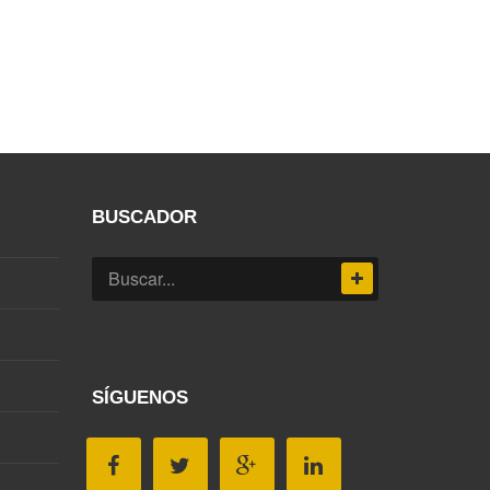
BUSCADOR
SÍGUENOS