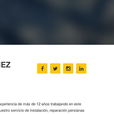
ÑEZ
periencia de más de 12 años trabajando en este
stro servicio de instalación, reparación persianas