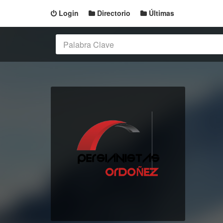
Login
Directorio
Últimas