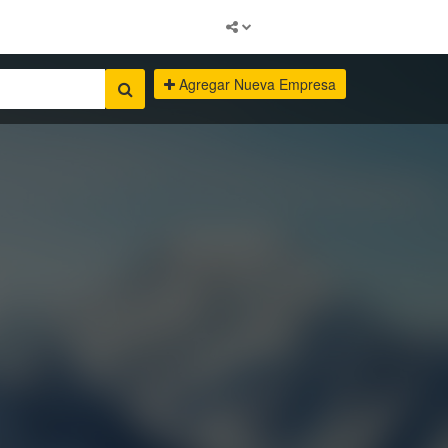
Agregar Nueva Empresa