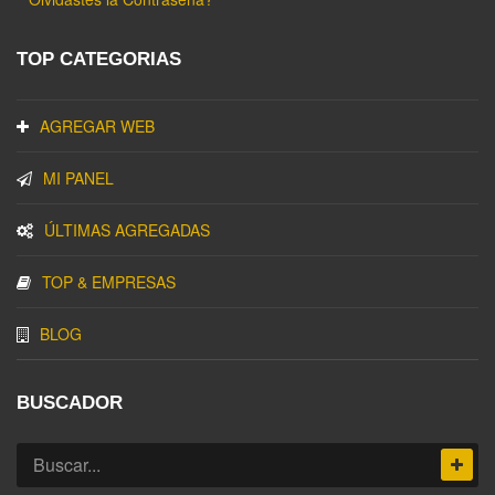
TOP CATEGORIAS
AGREGAR WEB
MI PANEL
ÚLTIMAS AGREGADAS
TOP & EMPRESAS
BLOG
BUSCADOR