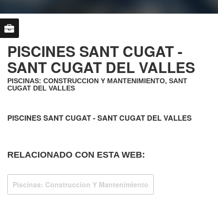
PISCINES SANT CUGAT -
SANT CUGAT DEL VALLES
PISCINAS: CONSTRUCCION Y MANTENIMIENTO, SANT
CUGAT DEL VALLES
PISCINES SANT CUGAT - SANT CUGAT DEL VALLES
RELACIONADO CON ESTA WEB:
Piscinas: Construccion Y Mantenimiento