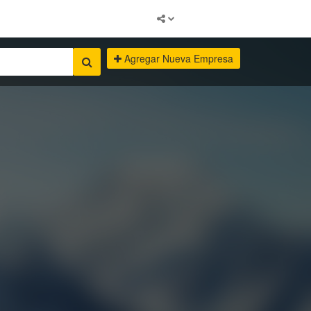
Agregar Nueva Empresa