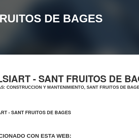
FRUITOS DE BAGES
SIART - SANT FRUITOS DE B
AS: CONSTRUCCION Y MANTENIMIENTO, SANT FRUITOS DE BAG
RT - SANT FRUITOS DE BAGES
CIONADO CON ESTA WEB: