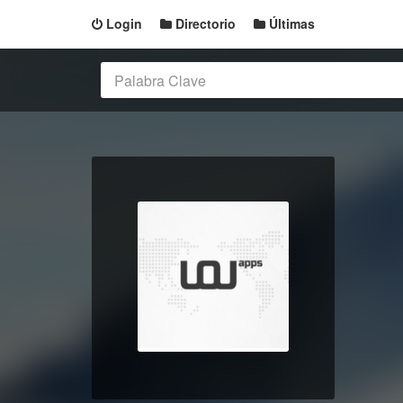
Login
Directorio
Últimas