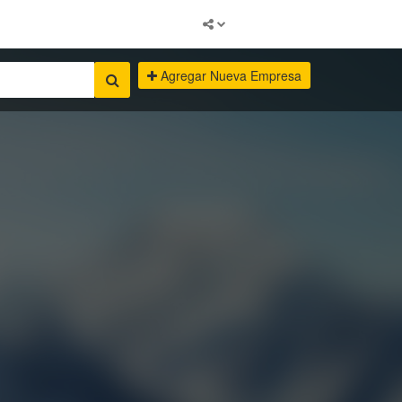
Agregar Nueva Empresa