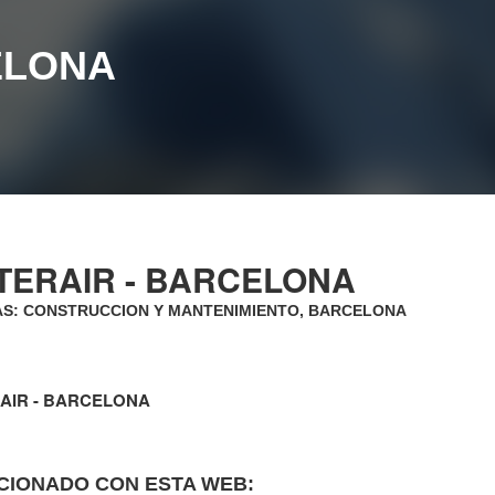
ELONA
TERAIR - BARCELONA
AS: CONSTRUCCION Y MANTENIMIENTO, BARCELONA
AIR - BARCELONA
CIONADO CON ESTA WEB: