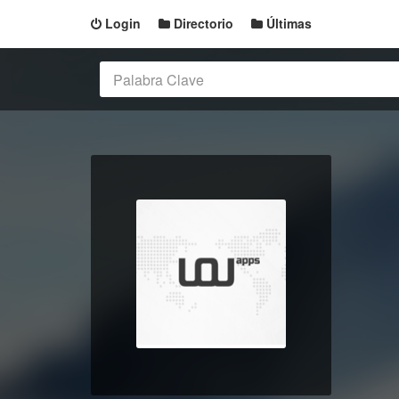
Login
Directorio
Últimas