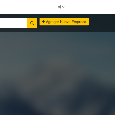
Agregar Nueva Empresa