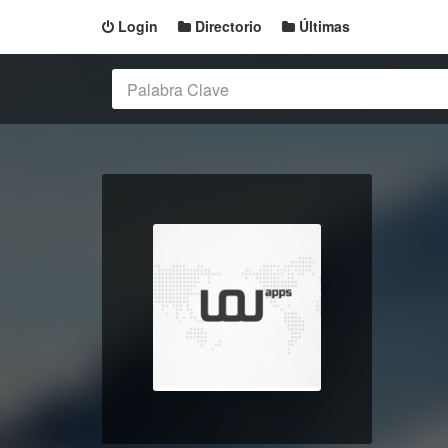
Login
Directorio
Últimas