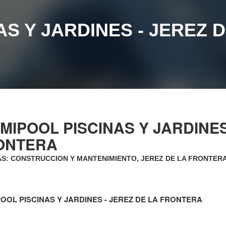
AS Y JARDINES - JEREZ 
MIPOOL PISCINAS Y JARDINES
ONTERA
AS: CONSTRUCCION Y MANTENIMIENTO, JEREZ DE LA FRONTER
OOL PISCINAS Y JARDINES - JEREZ DE LA FRONTERA