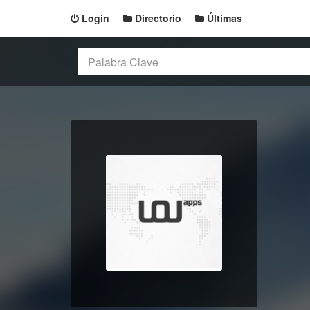
Login
Directorio
Últimas