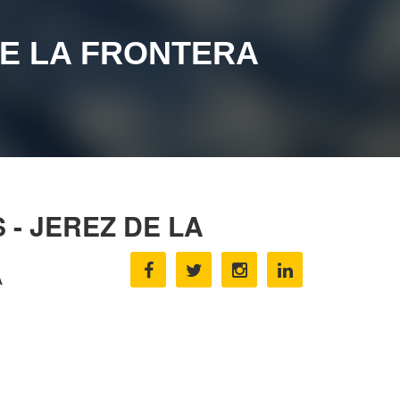
DE LA FRONTERA
 - JEREZ DE LA
A