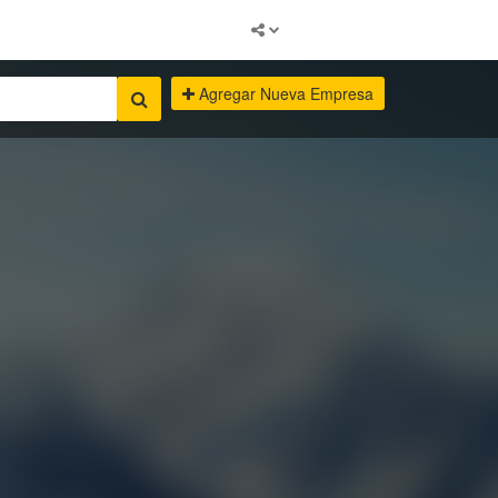
Agregar Nueva Empresa