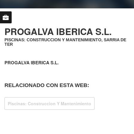
PROGALVA IBERICA S.L.
PISCINAS: CONSTRUCCION Y MANTENIMIENTO, SARRIA DE
TER
PROGALVA IBERICA S.L.
RELACIONADO CON ESTA WEB:
Piscinas: Construccion Y Mantenimiento