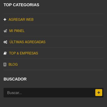
TOP CATEGORIAS
AGREGAR WEB
MI PANEL
ÚLTIMAS AGREGADAS
TOP & EMPRESAS
BLOG
BUSCADOR