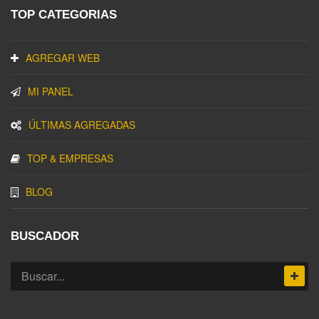
TOP CATEGORIAS
AGREGAR WEB
MI PANEL
ÚLTIMAS AGREGADAS
TOP & EMPRESAS
BLOG
BUSCADOR