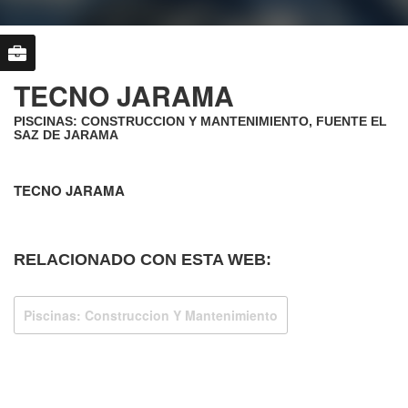
TECNO JARAMA
PISCINAS: CONSTRUCCION Y MANTENIMIENTO, FUENTE EL
SAZ DE JARAMA
TECNO JARAMA
RELACIONADO CON ESTA WEB:
Piscinas: Construccion Y Mantenimiento