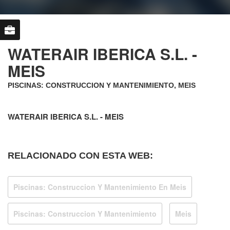
WATERAIR IBERICA S.L. -
MEIS
PISCINAS: CONSTRUCCION Y MANTENIMIENTO, MEIS
WATERAIR IBERICA S.L. - MEIS
RELACIONADO CON ESTA WEB:
Piscinas: Construccion Y Mantenimiento En Meis
Piscinas: Construccion Y Mantenimiento
Meis