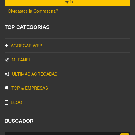
Olvidastes la Contraseña?
TOP CATEGORIAS
AGREGAR WEB
MI PANEL
ÚLTIMAS AGREGADAS
TOP & EMPRESAS
BLOG
BUSCADOR