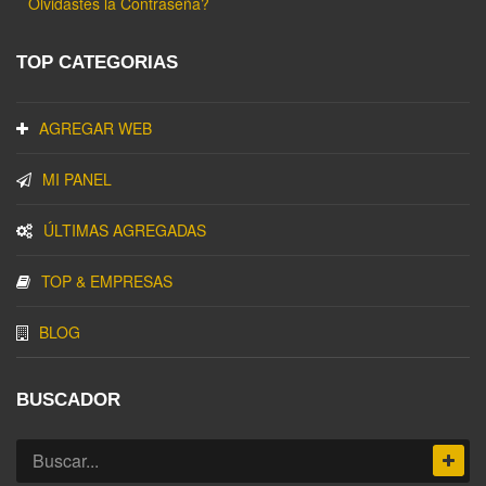
Olvidastes la Contraseña?
TOP CATEGORIAS
AGREGAR WEB
MI PANEL
ÚLTIMAS AGREGADAS
TOP & EMPRESAS
BLOG
BUSCADOR