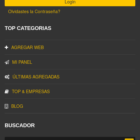
Olvidastes la Contraseña?
TOP CATEGORIAS
AGREGAR WEB
MI PANEL
ÚLTIMAS AGREGADAS
TOP & EMPRESAS
BLOG
BUSCADOR