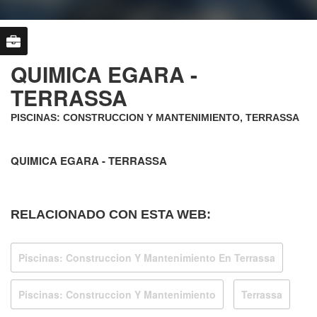
QUIMICA EGARA -
TERRASSA
PISCINAS: CONSTRUCCION Y MANTENIMIENTO, TERRASSA
QUIMICA EGARA - TERRASSA
RELACIONADO CON ESTA WEB:
Piscinas: Construccion Y Mantenimiento En Terrassa
Piscinas: Construccion Y Mantenimiento
Terrassa