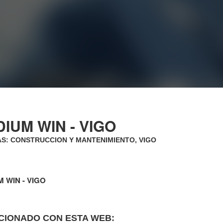
IUM WIN - VIGO
AS: CONSTRUCCION Y MANTENIMIENTO, VIGO
 WIN - VIGO
CIONADO CON ESTA WEB: