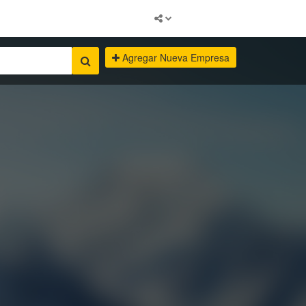
Agregar Nueva Empresa