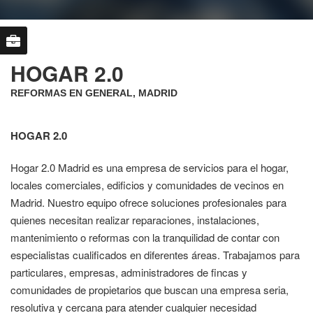
HOGAR 2.0
REFORMAS EN GENERAL, MADRID
HOGAR 2.0
Hogar 2.0 Madrid es una empresa de servicios para el hogar,
locales comerciales, edificios y comunidades de vecinos en
Madrid. Nuestro equipo ofrece soluciones profesionales para
quienes necesitan realizar reparaciones, instalaciones,
mantenimiento o reformas con la tranquilidad de contar con
especialistas cualificados en diferentes áreas. Trabajamos para
particulares, empresas, administradores de fincas y
comunidades de propietarios que buscan una empresa seria,
resolutiva y cercana para atender cualquier necesidad