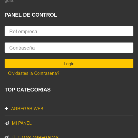
PANEL DE CONTROL
Olvidastes la Contraseña?
TOP CATEGORIAS
AGREGAR WEB
MI PANEL
ÚLTIMAS AGREGADAS