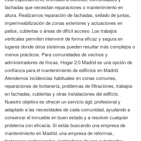
fachadas que necesitan reparaciones o mantenimiento en
altura. Realizamos reparación de fachadas, sellado de juntas,
impermeabilización de zonas exteriores y actuaciones en
patios, cubiertas o áreas de difícil acceso. Los trabajos
verticales permiten intervenir de forma eficaz y segura en
lugares donde otros sistemas pueden resultar más complejos o
menos prácticos. Para comunidades de vecinos y
administradores de fincas, Hogar 2.0 Madrid es una opción de
confianza para el mantenimiento de edificios en Madrid.
Atendemos incidencias habituales en zonas comunes,
reparaciones de fontanería, problemas de filtraciones, trabajos
en fachadas, cubiertas y otras instalaciones del edificio.
Nuestro objetivo es ofrecer un servicio ágil, profesional y
adaptado a las necesidades de cada comunidad, ayudando a
conservar el inmueble en buen estado y a resolver cualquier
problema con eficacia. Si estás buscando una empresa de
mantenimiento en Madrid, una empresa de reformas,
fontaneros profesionales, instaladores de gas autorizados,