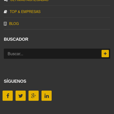
TOP & EMPRESAS
BLOG
BUSCADOR
SÍGUENOS