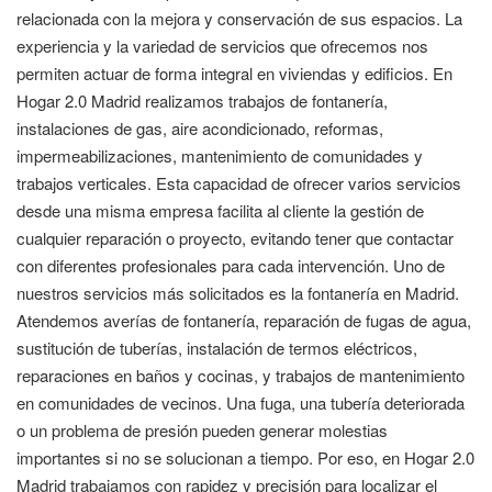
relacionada con la mejora y conservación de sus espacios. La
experiencia y la variedad de servicios que ofrecemos nos
permiten actuar de forma integral en viviendas y edificios. En
Hogar 2.0 Madrid realizamos trabajos de fontanería,
instalaciones de gas, aire acondicionado, reformas,
impermeabilizaciones, mantenimiento de comunidades y
trabajos verticales. Esta capacidad de ofrecer varios servicios
desde una misma empresa facilita al cliente la gestión de
cualquier reparación o proyecto, evitando tener que contactar
con diferentes profesionales para cada intervención. Uno de
nuestros servicios más solicitados es la fontanería en Madrid.
Atendemos averías de fontanería, reparación de fugas de agua,
sustitución de tuberías, instalación de termos eléctricos,
reparaciones en baños y cocinas, y trabajos de mantenimiento
en comunidades de vecinos. Una fuga, una tubería deteriorada
o un problema de presión pueden generar molestias
importantes si no se solucionan a tiempo. Por eso, en Hogar 2.0
Madrid trabajamos con rapidez y precisión para localizar el