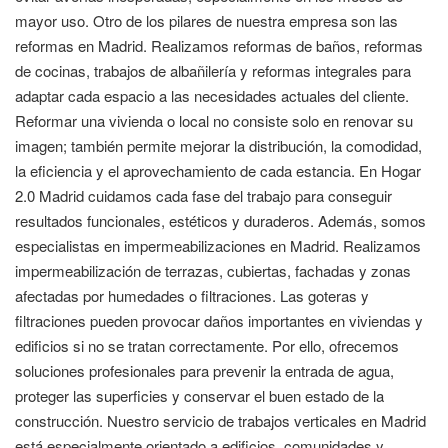
mayor uso. Otro de los pilares de nuestra empresa son las
reformas en Madrid. Realizamos reformas de baños, reformas
de cocinas, trabajos de albañilería y reformas integrales para
adaptar cada espacio a las necesidades actuales del cliente.
Reformar una vivienda o local no consiste solo en renovar su
imagen; también permite mejorar la distribución, la comodidad,
la eficiencia y el aprovechamiento de cada estancia. En Hogar
2.0 Madrid cuidamos cada fase del trabajo para conseguir
resultados funcionales, estéticos y duraderos. Además, somos
especialistas en impermeabilizaciones en Madrid. Realizamos
impermeabilización de terrazas, cubiertas, fachadas y zonas
afectadas por humedades o filtraciones. Las goteras y
filtraciones pueden provocar daños importantes en viviendas y
edificios si no se tratan correctamente. Por ello, ofrecemos
soluciones profesionales para prevenir la entrada de agua,
proteger las superficies y conservar el buen estado de la
construcción. Nuestro servicio de trabajos verticales en Madrid
está especialmente orientado a edificios, comunidades y