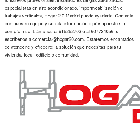
especialistas en aire acondicionado, impermeabilización o
trabajos verticales, Hogar 2.0 Madrid puede ayudarte. Contacta
con nuestro equipo y solicita información o presupuesto sin
compromiso. Llámanos al 915252703 o al 607724056, o
escríbenos a comercial@hogar20.com. Estaremos encantados
de atenderte y ofrecerte la solución que necesitas para tu
vivienda, local, edificio o comunidad.