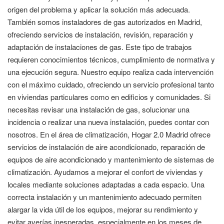
origen del problema y aplicar la solución más adecuada.
También somos instaladores de gas autorizados en Madrid,
ofreciendo servicios de instalación, revisión, reparación y
adaptación de instalaciones de gas. Este tipo de trabajos
requieren conocimientos técnicos, cumplimiento de normativa y
una ejecución segura. Nuestro equipo realiza cada intervención
con el máximo cuidado, ofreciendo un servicio profesional tanto
en viviendas particulares como en edificios y comunidades. Si
necesitas revisar una instalación de gas, solucionar una
incidencia o realizar una nueva instalación, puedes contar con
nosotros. En el área de climatización, Hogar 2.0 Madrid ofrece
servicios de instalación de aire acondicionado, reparación de
equipos de aire acondicionado y mantenimiento de sistemas de
climatización. Ayudamos a mejorar el confort de viviendas y
locales mediante soluciones adaptadas a cada espacio. Una
correcta instalación y un mantenimiento adecuado permiten
alargar la vida útil de los equipos, mejorar su rendimiento y
evitar averías inesperadas, especialmente en los meses de