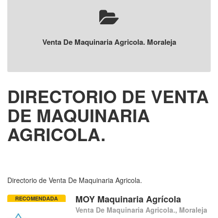
Venta De Maquinaria Agricola. Moraleja
DIRECTORIO DE VENTA
DE MAQUINARIA
AGRICOLA.
Directorio de Venta De Maquinaria Agricola.
MOY Maquinaria Agrícola
RECOMENDADA
Venta De Maquinaria Agricola., Moraleja