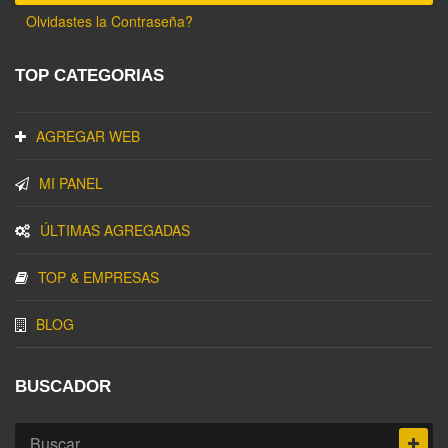
Olvidastes la Contraseña?
TOP CATEGORIAS
AGREGAR WEB
MI PANEL
ÚLTIMAS AGREGADAS
TOP & EMPRESAS
BLOG
BUSCADOR