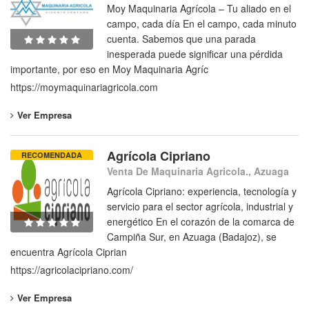
Moy Maquinaria Agrícola – Tu aliado en el
campo, cada día En el campo, cada minuto
cuenta. Sabemos que una parada
inesperada puede significar una pérdida
importante, por eso en Moy Maquinaria Agríc
https://moymaquinariagricola.com
Ver Empresa
Agrícola Cipriano
RECOMENDADA
Venta De Maquinaria Agricola., Azuaga
Agrícola Cipriano: experiencia, tecnología y
servicio para el sector agrícola, industrial y
energético En el corazón de la comarca de
Campiña Sur, en Azuaga (Badajoz), se
encuentra Agrícola Ciprian
https://agricolacipriano.com/
Ver Empresa