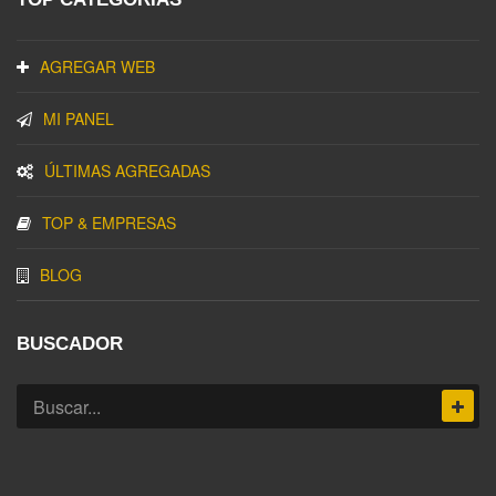
AGREGAR WEB
MI PANEL
ÚLTIMAS AGREGADAS
TOP & EMPRESAS
BLOG
BUSCADOR