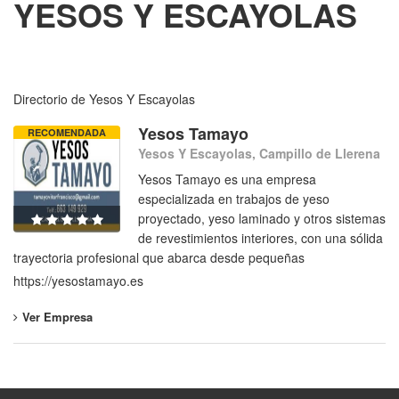
YESOS Y ESCAYOLAS
Directorio de Yesos Y Escayolas
Yesos Tamayo
RECOMENDADA
Yesos Y Escayolas, Campillo de Llerena
Yesos Tamayo es una empresa
especializada en trabajos de yeso
proyectado, yeso laminado y otros sistemas
de revestimientos interiores, con una sólida
trayectoria profesional que abarca desde pequeñas
https://yesostamayo.es
Ver Empresa