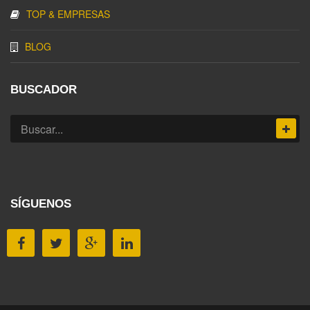
TOP & EMPRESAS
BLOG
BUSCADOR
SÍGUENOS