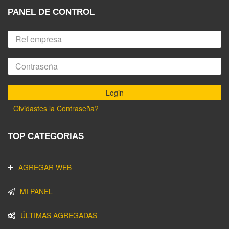
PANEL DE CONTROL
Olvidastes la Contraseña?
TOP CATEGORIAS
AGREGAR WEB
MI PANEL
ÚLTIMAS AGREGADAS