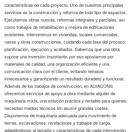
características de cada proyecto. Uno de nuestros principales
servicios es la construcción y reforma de todo tipo de espacios.
Ejecutamos obras nuevas, reformas integrales y parciales, así
como trabajos de rehabilitación y mejora de edificaciones
existentes. Intervenimos en viviendas, locales comerciales,
naves y otras construcciones, cuidando cada fase del proceso:
planificación, ejecución y acabados. Sabemos que una obra
supone una inversión importante, por eso apostamos por
materiales de calidad, una organización eficiente y una
comunicación clara con el cliente, evitando retrasos
innecesarios y garantizando un resultado duradero y funcional.
Además de los trabajos de construcción, en ALVACONS
ofrecemos servicios de apoyo a obra mediante alquiler de
maquinaria mixta, una solución práctica y rentable para quienes
necesitan medios técnicos sin asumir grandes costes.
Disponemos de maquinaria adecuada para movimiento de
tierras, excavaciones, nivelaciones y trabajos de carga,
adaptándonos al tamaño y características de cada intervención.