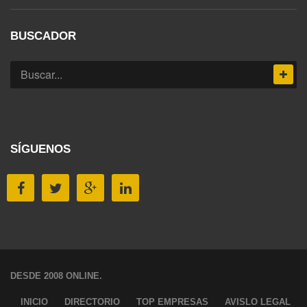
BUSCADOR
SÍGUENOS
DESDE 2008 ONLINE.
INICIO
DIRECTORIO
TOP EMPRESAS
AVISLO LEGAL