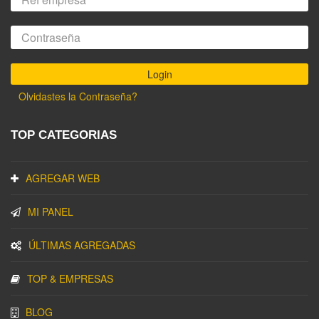
Olvidastes la Contraseña?
TOP CATEGORIAS
AGREGAR WEB
MI PANEL
ÚLTIMAS AGREGADAS
TOP & EMPRESAS
BLOG