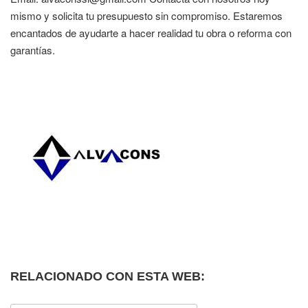
mismo y solicita tu presupuesto sin compromiso. Estaremos
encantados de ayudarte a hacer realidad tu obra o reforma con
garantías.
RELACIONADO CON ESTA WEB: