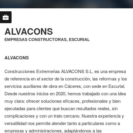
ALVACONS
EMPRESAS CONSTRUCTORAS, ESCURIAL
ALVACONS
Construcciones Extremeñas ALVACONS S.L. es una empresa
de referencia en el sector de la construcción, las reformas y los
servicios auxiliares de obra en Cáceres, con sede en Escurial.
Desde nuestros inicios en 2020, hemos trabajado con una idea
muy clara: ofrecer soluciones eficaces, profesionales y bien
ejecutadas para clientes que buscan resultados reales, sin
complicaciones y con un trato cercano. Nuestra experiencia y
versatilidad nos permite atender tanto a particulares como a
empresas y administraciones, adaptándonos a las