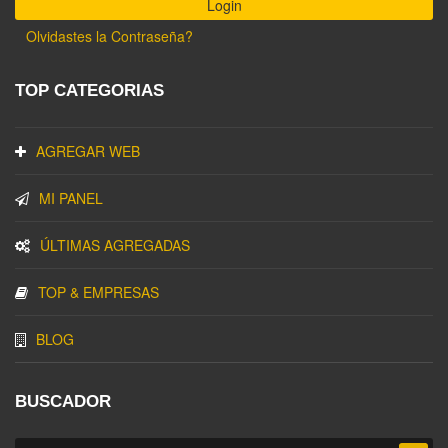
Olvidastes la Contraseña?
TOP CATEGORIAS
AGREGAR WEB
MI PANEL
ÚLTIMAS AGREGADAS
TOP & EMPRESAS
BLOG
BUSCADOR