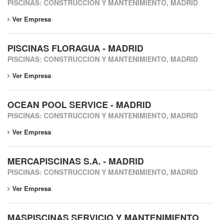
PISCINAS: CONSTRUCCION Y MANTENIMIENTO, MADRID
Ver Empresa
PISCINAS FLORAGUA - MADRID
PISCINAS: CONSTRUCCION Y MANTENIMIENTO, MADRID
Ver Empresa
OCEAN POOL SERVICE - MADRID
PISCINAS: CONSTRUCCION Y MANTENIMIENTO, MADRID
Ver Empresa
MERCAPISCINAS S.A. - MADRID
PISCINAS: CONSTRUCCION Y MANTENIMIENTO, MADRID
Ver Empresa
MASPISCINAS SERVICIO Y MANTENIMIENTO