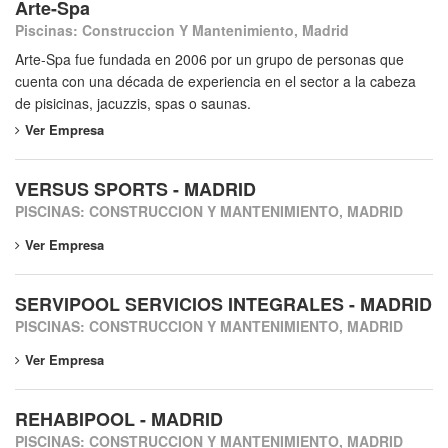
Arte-Spa
Piscinas: Construccion Y Mantenimiento, Madrid
Arte-Spa fue fundada en 2006 por un grupo de personas que
cuenta con una década de experiencia en el sector a la cabeza
de pisicinas, jacuzzis, spas o saunas.
Ver Empresa
VERSUS SPORTS - MADRID
PISCINAS: CONSTRUCCION Y MANTENIMIENTO, MADRID
Ver Empresa
SERVIPOOL SERVICIOS INTEGRALES - MADRID
PISCINAS: CONSTRUCCION Y MANTENIMIENTO, MADRID
Ver Empresa
REHABIPOOL - MADRID
PISCINAS: CONSTRUCCION Y MANTENIMIENTO, MADRID