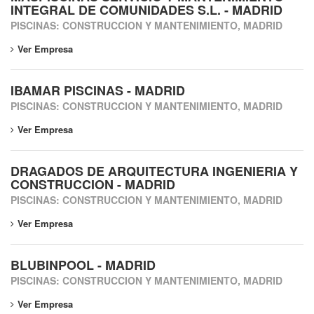
INTEGRAL DE COMUNIDADES S.L. - MADRID
PISCINAS: CONSTRUCCION Y MANTENIMIENTO, MADRID
Ver Empresa
IBAMAR PISCINAS - MADRID
PISCINAS: CONSTRUCCION Y MANTENIMIENTO, MADRID
Ver Empresa
DRAGADOS DE ARQUITECTURA INGENIERIA Y
CONSTRUCCION - MADRID
PISCINAS: CONSTRUCCION Y MANTENIMIENTO, MADRID
Ver Empresa
BLUBINPOOL - MADRID
PISCINAS: CONSTRUCCION Y MANTENIMIENTO, MADRID
Ver Empresa