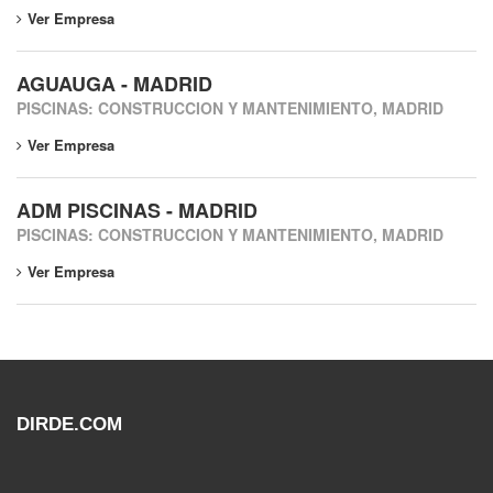
Ver Empresa
AGUAUGA - MADRID
PISCINAS: CONSTRUCCION Y MANTENIMIENTO, MADRID
Ver Empresa
ADM PISCINAS - MADRID
PISCINAS: CONSTRUCCION Y MANTENIMIENTO, MADRID
Ver Empresa
DIRDE.COM