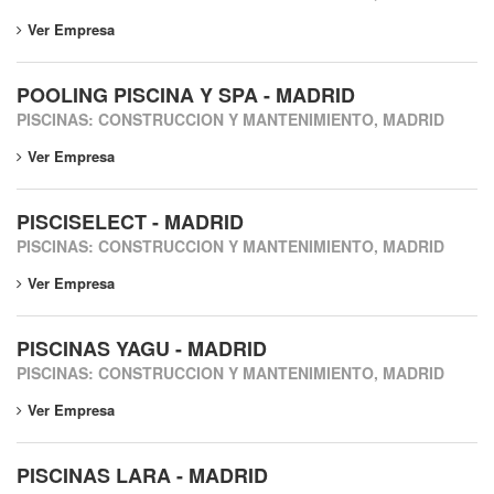
Ver Empresa
POOLING PISCINA Y SPA - MADRID
PISCINAS: CONSTRUCCION Y MANTENIMIENTO, MADRID
Ver Empresa
PISCISELECT - MADRID
PISCINAS: CONSTRUCCION Y MANTENIMIENTO, MADRID
Ver Empresa
PISCINAS YAGU - MADRID
PISCINAS: CONSTRUCCION Y MANTENIMIENTO, MADRID
Ver Empresa
PISCINAS LARA - MADRID