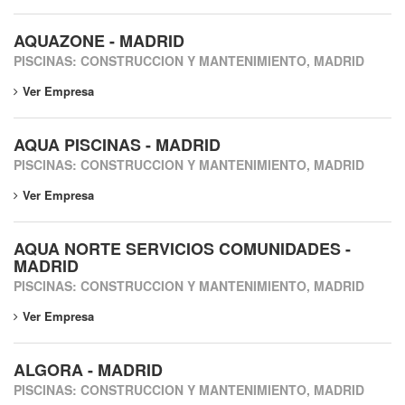
AQUAZONE - MADRID
PISCINAS: CONSTRUCCION Y MANTENIMIENTO, MADRID
Ver Empresa
AQUA PISCINAS - MADRID
PISCINAS: CONSTRUCCION Y MANTENIMIENTO, MADRID
Ver Empresa
AQUA NORTE SERVICIOS COMUNIDADES -
MADRID
PISCINAS: CONSTRUCCION Y MANTENIMIENTO, MADRID
Ver Empresa
ALGORA - MADRID
PISCINAS: CONSTRUCCION Y MANTENIMIENTO, MADRID