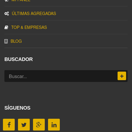
ÚLTIMAS AGREGADAS
TOP & EMPRESAS
BLOG
BUSCADOR
SÍGUENOS