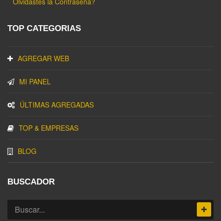
Olvidastes la Contraseña?
TOP CATEGORIAS
AGREGAR WEB
MI PANEL
ÚLTIMAS AGREGADAS
TOP & EMPRESAS
BLOG
BUSCADOR