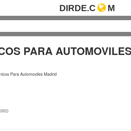
DIRDE.C
M
COS PARA AUTOMOVILES
nicos Para Automoviles Madrid
DRID