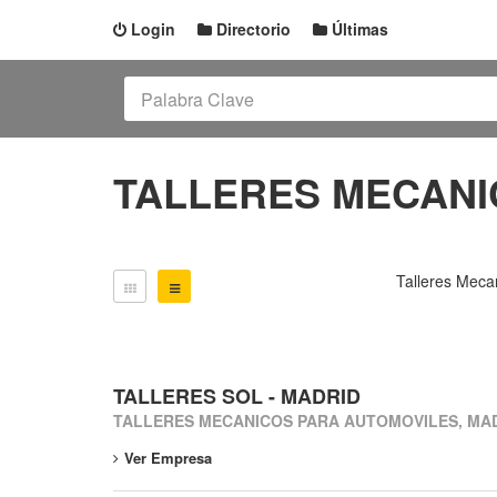
Login
Directorio
Últimas
TALLERES MECANI
Talleres Meca
TALLERES SOL - MADRID
TALLERES MECANICOS PARA AUTOMOVILES, MA
Ver Empresa