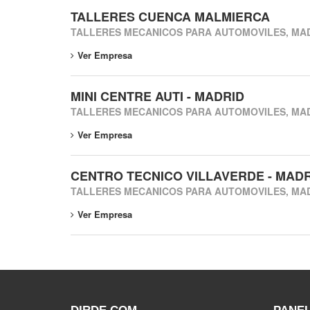
TALLERES CUENCA MALMIERCA
TALLERES MECANICOS PARA AUTOMOVILES, MA
Ver Empresa
MINI CENTRE AUTI - MADRID
TALLERES MECANICOS PARA AUTOMOVILES, MA
Ver Empresa
CENTRO TECNICO VILLAVERDE - MAD
TALLERES MECANICOS PARA AUTOMOVILES, MA
Ver Empresa