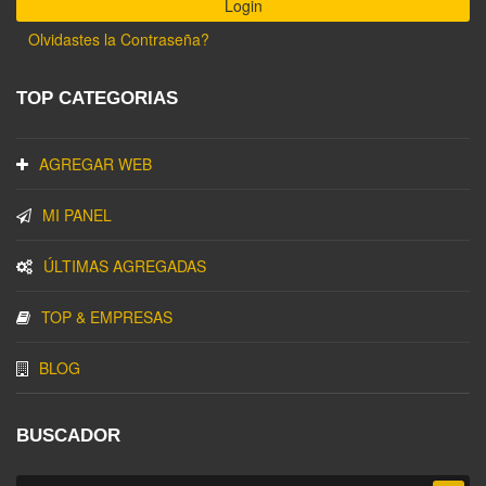
Olvidastes la Contraseña?
TOP CATEGORIAS
AGREGAR WEB
MI PANEL
ÚLTIMAS AGREGADAS
TOP & EMPRESAS
BLOG
BUSCADOR