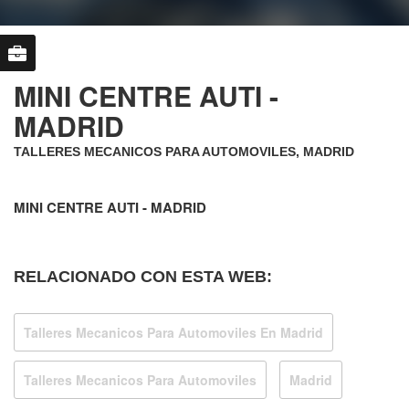
MINI CENTRE AUTI -
MADRID
TALLERES MECANICOS PARA AUTOMOVILES, MADRID
MINI CENTRE AUTI - MADRID
RELACIONADO CON ESTA WEB:
Talleres Mecanicos Para Automoviles En Madrid
Talleres Mecanicos Para Automoviles
Madrid